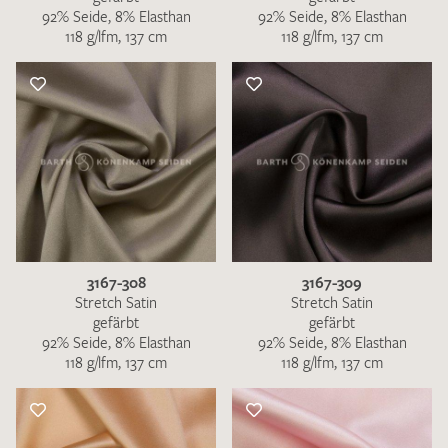
92% Seide, 8% Elasthan
92% Seide, 8% Elasthan
118 g/lfm, 137 cm
118 g/lfm, 137 cm
3167-308
3167-309
Stretch Satin
Stretch Satin
gefärbt
gefärbt
92% Seide, 8% Elasthan
92% Seide, 8% Elasthan
118 g/lfm, 137 cm
118 g/lfm, 137 cm