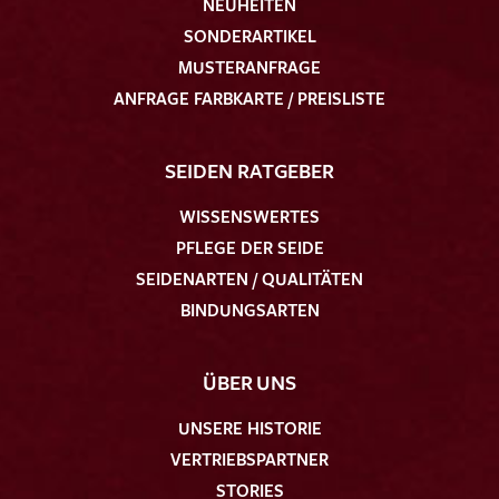
NEUHEITEN
SONDERARTIKEL
MUSTERANFRAGE
ANFRAGE FARBKARTE / PREISLISTE
SEIDEN RATGEBER
WISSENSWERTES
PFLEGE DER SEIDE
SEIDENARTEN / QUALITÄTEN
BINDUNGSARTEN
ÜBER UNS
UNSERE HISTORIE
VERTRIEBSPARTNER
STORIES