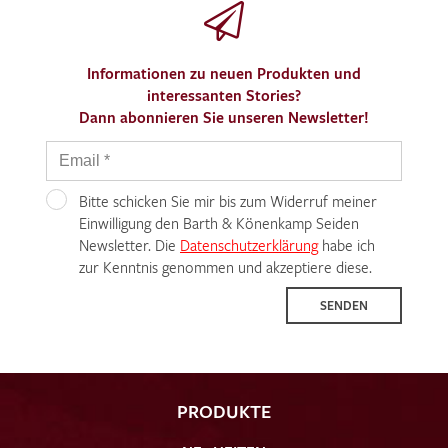
Informationen zu neuen Produkten und
interessanten Stories?
Dann abonnieren Sie unseren Newsletter!
Bitte schicken Sie mir bis zum Widerruf meiner
Einwilligung den Barth & Könenkamp Seiden
Newsletter. Die
Datenschutzerklärung
habe ich
zur Kenntnis genommen und akzeptiere diese.
SENDEN
PRODUKTE