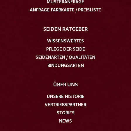
MUSTERANFRAGE
ANFRAGE FARBKARTE / PREISLISTE
SEIDEN RATGEBER
WISSENSWERTES
PFLEGE DER SEIDE
SEIDENARTEN / QUALITÄTEN
BINDUNGSARTEN
ÜBER UNS
UNSERE HISTORIE
VERTRIEBSPARTNER
STORIES
NEWS