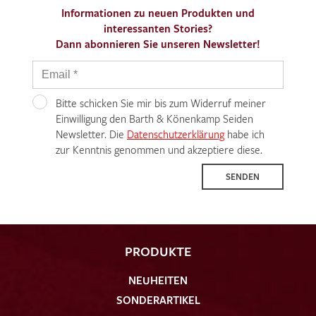
Informationen zu neuen Produkten und
interessanten Stories?
Dann abonnieren Sie unseren Newsletter!
Bitte schicken Sie mir bis zum Widerruf meiner
Einwilligung den Barth & Könenkamp Seiden
Newsletter. Die
Datenschutzerklärung
habe ich
zur Kenntnis genommen und akzeptiere diese.
SENDEN
PRODUKTE
NEUHEITEN
SONDERARTIKEL