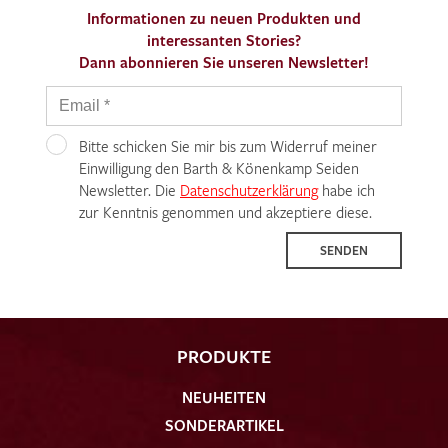
Informationen zu neuen Produkten und
interessanten Stories?
Dann abonnieren Sie unseren Newsletter!
Bitte schicken Sie mir bis zum Widerruf meiner
Einwilligung den Barth & Könenkamp Seiden
Newsletter. Die
Datenschutzerklärung
habe ich
zur Kenntnis genommen und akzeptiere diese.
SENDEN
PRODUKTE
NEUHEITEN
SONDERARTIKEL