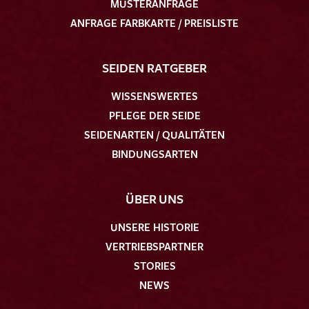
MUSTERANFRAGE
ANFRAGE FARBKARTE / PREISLISTE
SEIDEN RATGEBER
WISSENSWERTES
PFLEGE DER SEIDE
SEIDENARTEN / QUALITÄTEN
BINDUNGSARTEN
ÜBER UNS
UNSERE HISTORIE
VERTRIEBSPARTNER
STORIES
NEWS