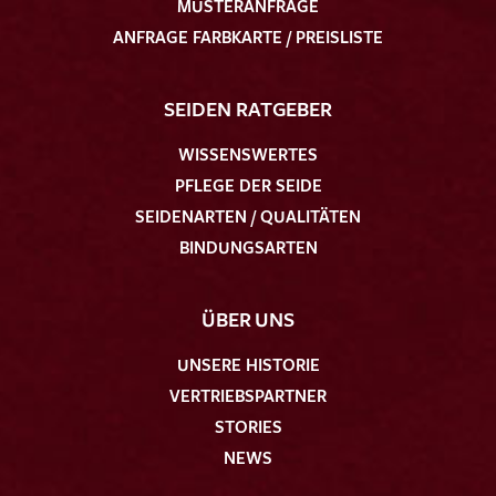
MUSTERANFRAGE
ANFRAGE FARBKARTE / PREISLISTE
SEIDEN RATGEBER
WISSENSWERTES
PFLEGE DER SEIDE
SEIDENARTEN / QUALITÄTEN
BINDUNGSARTEN
ÜBER UNS
UNSERE HISTORIE
VERTRIEBSPARTNER
STORIES
NEWS