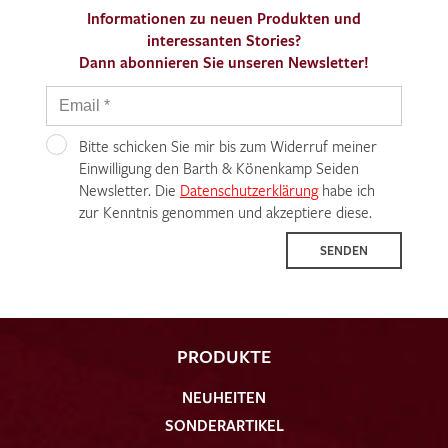
Informationen zu neuen Produkten und
interessanten Stories?
Dann abonnieren Sie unseren Newsletter!
Bitte schicken Sie mir bis zum Widerruf meiner
Einwilligung den Barth & Könenkamp Seiden
Newsletter. Die
Datenschutzerklärung
habe ich
zur Kenntnis genommen und akzeptiere diese.
SENDEN
PRODUKTE
NEUHEITEN
SONDERARTIKEL