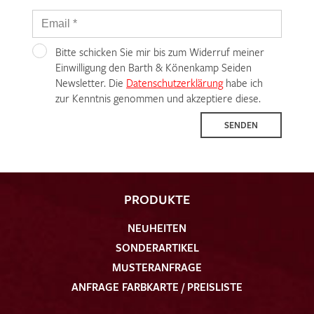
Bitte schicken Sie mir bis zum Widerruf meiner
Einwilligung den Barth & Könenkamp Seiden
Newsletter. Die
Datenschutzerklärung
habe ich
zur Kenntnis genommen und akzeptiere diese.
SENDEN
PRODUKTE
NEUHEITEN
SONDERARTIKEL
MUSTERANFRAGE
ANFRAGE FARBKARTE / PREISLISTE