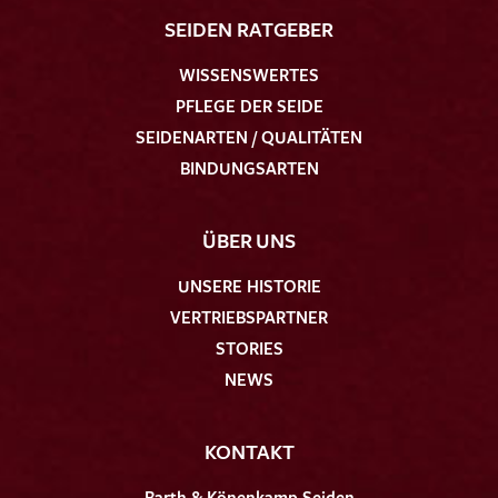
SEIDEN RATGEBER
WISSENSWERTES
PFLEGE DER SEIDE
SEIDENARTEN / QUALITÄTEN
BINDUNGSARTEN
ÜBER UNS
UNSERE HISTORIE
VERTRIEBSPARTNER
STORIES
NEWS
KONTAKT
Barth & Könenkamp Seiden