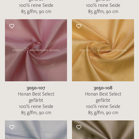
100% reine Seide
100% reine Seide
85 g/lfm, 90 cm
85 g/lfm, 90 cm
3050-107
3050-108
Honan Best Select
Honan Best Select
gefärbt
gefärbt
100% reine Seide
100% reine Seide
85 g/lfm, 90 cm
85 g/lfm, 90 cm