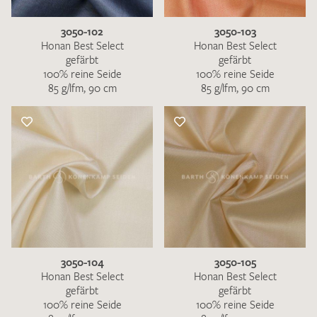
3050-102
3050-103
Honan Best Select
Honan Best Select
gefärbt
gefärbt
100% reine Seide
100% reine Seide
85 g/lfm, 90 cm
85 g/lfm, 90 cm
3050-104
3050-105
Honan Best Select
Honan Best Select
gefärbt
gefärbt
100% reine Seide
100% reine Seide