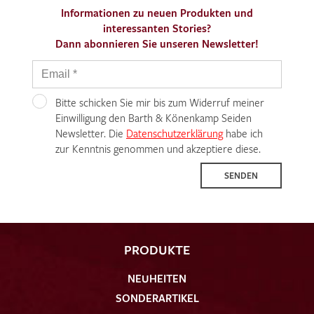
Informationen zu neuen Produkten und
interessanten Stories?
Dann abonnieren Sie unseren Newsletter!
Bitte schicken Sie mir bis zum Widerruf meiner
Einwilligung den Barth & Könenkamp Seiden
Newsletter. Die
Datenschutzerklärung
habe ich
zur Kenntnis genommen und akzeptiere diese.
SENDEN
PRODUKTE
NEUHEITEN
SONDERARTIKEL