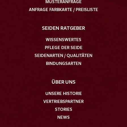
MUSTERANFRAGE
ANFRAGE FARBKARTE / PREISLISTE
SEIDEN RATGEBER
WISSENSWERTES
PFLEGE DER SEIDE
SEIDENARTEN / QUALITÄTEN
BINDUNGSARTEN
ÜBER UNS
UNSERE HISTORIE
VERTRIEBSPARTNER
STORIES
NEWS