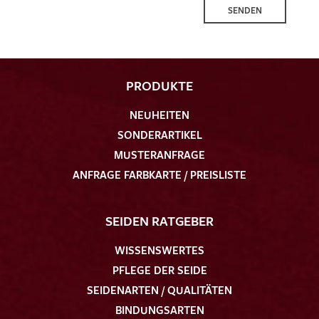
SENDEN
PRODUKTE
NEUHEITEN
SONDERARTIKEL
MUSTERANFRAGE
ANFRAGE FARBKARTE / PREISLISTE
SEIDEN RATGEBER
WISSENSWERTES
PFLEGE DER SEIDE
SEIDENARTEN / QUALITÄTEN
BINDUNGSARTEN