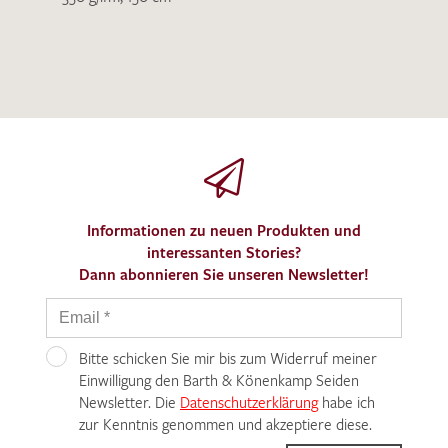
Informationen zu neuen Produkten und
interessanten Stories?
Dann abonnieren Sie unseren Newsletter!
Bitte schicken Sie mir bis zum Widerruf meiner
Einwilligung den Barth & Könenkamp Seiden
Newsletter. Die
Datenschutzerklärung
habe ich
zur Kenntnis genommen und akzeptiere diese.