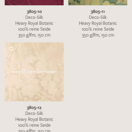
3805-10
3805-11
Deco-Silk
Deco-Silk
Heavy Royal Botanic
Heavy Royal Botanic
100% reine Seide
100% reine Seide
350 g/lfm, 150 cm
350 g/lfm, 150 cm
3805-12
Deco-Silk
Heavy Royal Botanic
100% reine Seide
350 g/lfm, 150 cm