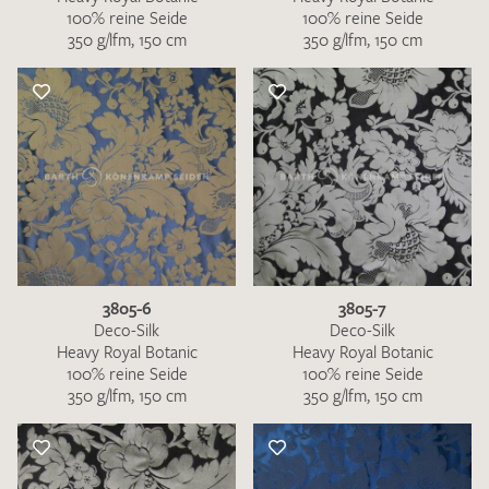
100% reine Seide
100% reine Seide
350 g/lfm, 150 cm
350 g/lfm, 150 cm
3805-6
3805-7
Deco-Silk
Deco-Silk
Heavy Royal Botanic
Heavy Royal Botanic
100% reine Seide
100% reine Seide
350 g/lfm, 150 cm
350 g/lfm, 150 cm