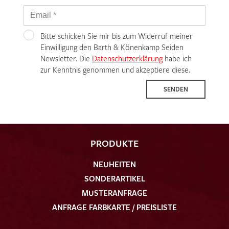
Bitte schicken Sie mir bis zum Widerruf meiner
Einwilligung den Barth & Könenkamp Seiden
Newsletter. Die
Datenschutzerklärung
habe ich
zur Kenntnis genommen und akzeptiere diese.
SENDEN
PRODUKTE
NEUHEITEN
SONDERARTIKEL
MUSTERANFRAGE
ANFRAGE FARBKARTE / PREISLISTE