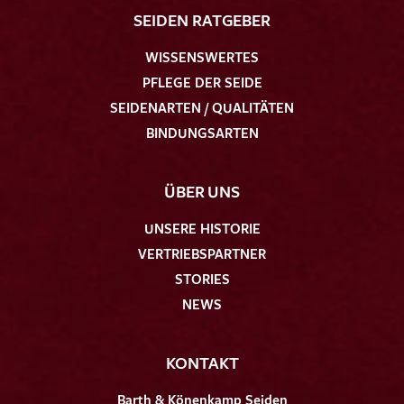
SEIDEN RATGEBER
WISSENSWERTES
PFLEGE DER SEIDE
SEIDENARTEN / QUALITÄTEN
BINDUNGSARTEN
ÜBER UNS
UNSERE HISTORIE
VERTRIEBSPARTNER
STORIES
NEWS
KONTAKT
Barth & Könenkamp Seiden