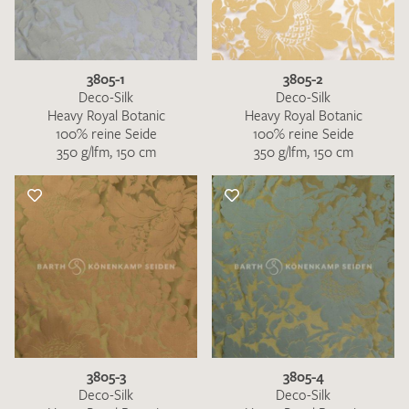
3805-1
3805-2
Deco-Silk
Deco-Silk
Heavy Royal Botanic
Heavy Royal Botanic
100% reine Seide
100% reine Seide
350 g/lfm, 150 cm
350 g/lfm, 150 cm
3805-3
3805-4
Deco-Silk
Deco-Silk