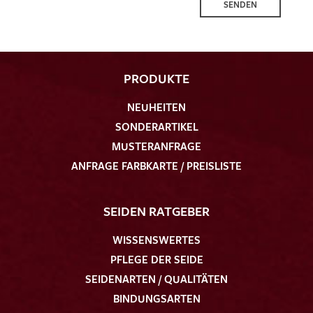
SENDEN
PRODUKTE
NEUHEITEN
SONDERARTIKEL
MUSTERANFRAGE
ANFRAGE FARBKARTE / PREISLISTE
SEIDEN RATGEBER
WISSENSWERTES
PFLEGE DER SEIDE
SEIDENARTEN / QUALITÄTEN
BINDUNGSARTEN