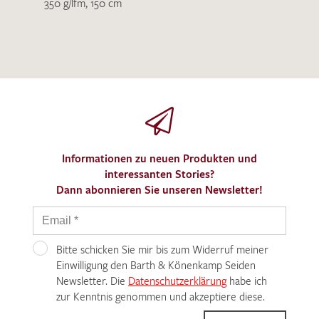
350 g/lfm, 150 cm
Informationen zu neuen Produkten und
interessanten Stories?
Dann abonnieren Sie unseren Newsletter!
Bitte schicken Sie mir bis zum Widerruf meiner
Einwilligung den Barth & Könenkamp Seiden
Newsletter. Die
Datenschutzerklärung
habe ich
zur Kenntnis genommen und akzeptiere diese.