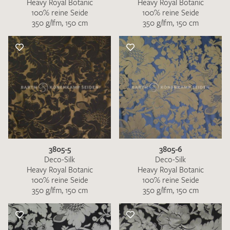
Heavy Royal Botanic
Heavy Royal Botanic
100% reine Seide
100% reine Seide
350 g/lfm, 150 cm
350 g/lfm, 150 cm
3805-5
3805-6
Deco-Silk
Deco-Silk
Heavy Royal Botanic
Heavy Royal Botanic
100% reine Seide
100% reine Seide
350 g/lfm, 150 cm
350 g/lfm, 150 cm