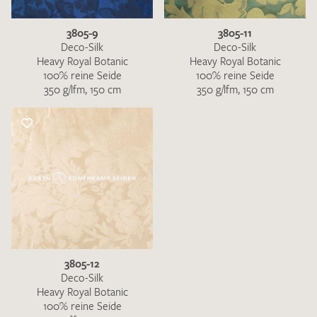
3805-9
3805-11
Deco-Silk
Deco-Silk
Heavy Royal Botanic
Heavy Royal Botanic
100% reine Seide
100% reine Seide
350 g/lfm, 150 cm
350 g/lfm, 150 cm
3805-12
Deco-Silk
Heavy Royal Botanic
100% reine Seide