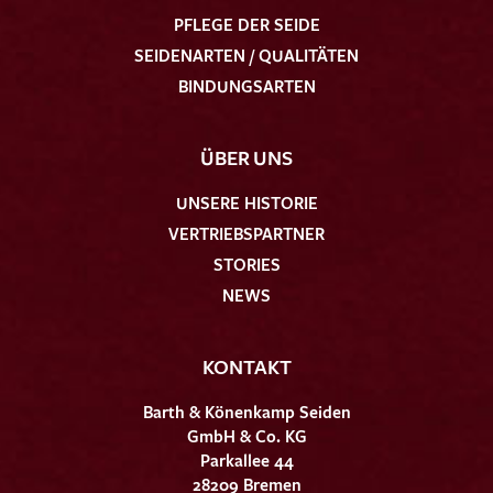
PFLEGE DER SEIDE
SEIDENARTEN / QUALITÄTEN
BINDUNGSARTEN
ÜBER UNS
UNSERE HISTORIE
VERTRIEBSPARTNER
STORIES
NEWS
KONTAKT
Barth & Könenkamp Seiden
GmbH & Co. KG
Parkallee 44
28209 Bremen