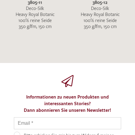
3805-11
3805-12
Deco-Silk
Deco-Silk
Heavy Royal Botanic
Heavy Royal Botanic
100% reine Seide
100% reine Seide
350 g/lfm, 150 cm
350 g/lfm, 150 cm
Informationen zu neuen Produkten und
interessanten Stories?
Dann abonnieren Sie unseren Newsletter!