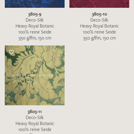
3805-9
3805-10
Deco-Silk
Deco-Silk
Heavy Royal Botanic
Heavy Royal Botanic
100% reine Seide
100% reine Seide
350 g/lfm, 150 cm
350 g/lfm, 150 cm
3805-11
Deco-Silk
Heavy Royal Botanic
100% reine Seide