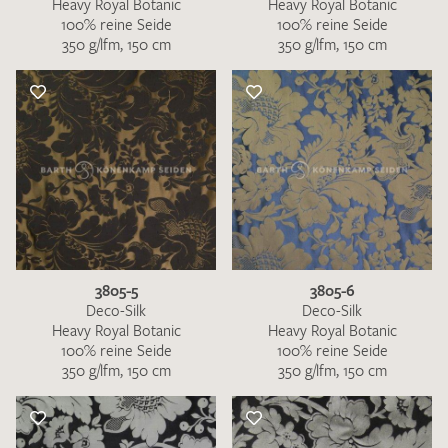
Heavy Royal Botanic
Heavy Royal Botanic
100% reine Seide
100% reine Seide
350 g/lfm, 150 cm
350 g/lfm, 150 cm
3805-5
3805-6
Deco-Silk
Deco-Silk
Heavy Royal Botanic
Heavy Royal Botanic
100% reine Seide
100% reine Seide
350 g/lfm, 150 cm
350 g/lfm, 150 cm