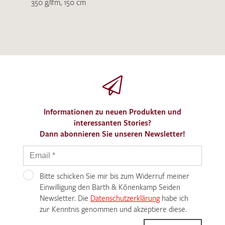
350 g/lfm, 150 cm
Informationen zu neuen Produkten und
interessanten Stories?
Dann abonnieren Sie unseren Newsletter!
Bitte schicken Sie mir bis zum Widerruf meiner
Einwilligung den Barth & Könenkamp Seiden
Newsletter. Die
Datenschutzerklärung
habe ich
zur Kenntnis genommen und akzeptiere diese.