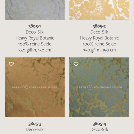
3805-1
3805-2
Deco-Silk
Deco-Silk
Heavy Royal Botanic
Heavy Royal Botanic
100% reine Seide
100% reine Seide
350 g/lfm, 150 cm
350 g/lfm, 150 cm
3805-3
3805-4
Deco-Silk
Deco-Silk