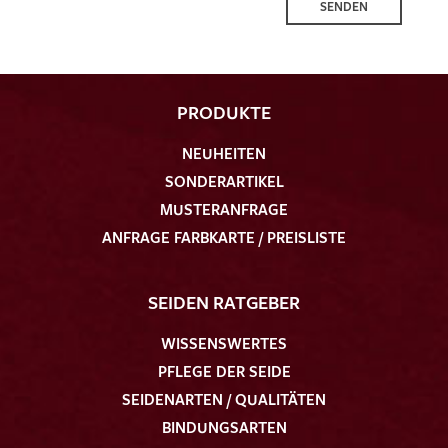
SENDEN
PRODUKTE
NEUHEITEN
SONDERARTIKEL
MUSTERANFRAGE
ANFRAGE FARBKARTE / PREISLISTE
SEIDEN RATGEBER
WISSENSWERTES
PFLEGE DER SEIDE
SEIDENARTEN / QUALITÄTEN
BINDUNGSARTEN