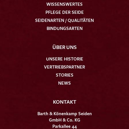
WISSENSWERTES
PFLEGE DER SEIDE
SEIDENARTEN / QUALITÄTEN
BINDUNGSARTEN
ÜBER UNS
UNSERE HISTORIE
VERTRIEBSPARTNER
STORIES
NEWS
KONTAKT
Barth & Könenkamp Seiden
GmbH & Co. KG
Parkallee 44