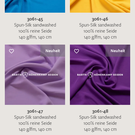
3061-45
3061-46
Spun-Silk sandwashed
Spun-Silk sandwashed
100% reine Seide
100% reine Seide
140 g/lfm, 140 cm
140 g/lfm, 140 cm
Neuheit
Neuheit
3061-47
3061-48
Spun-Silk sandwashed
Spun-Silk sandwashed
100% reine Seide
100% reine Seide
140 g/lfm, 140 cm
140 g/lfm, 140 cm