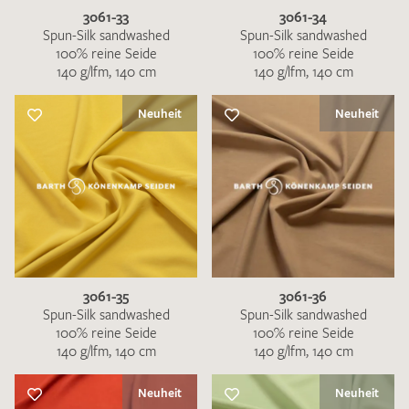
3061-33
3061-34
Spun-Silk sandwashed
Spun-Silk sandwashed
100% reine Seide
100% reine Seide
140 g/lfm, 140 cm
140 g/lfm, 140 cm
Neuheit
Neuheit
3061-35
3061-36
Spun-Silk sandwashed
Spun-Silk sandwashed
100% reine Seide
100% reine Seide
140 g/lfm, 140 cm
140 g/lfm, 140 cm
Neuheit
Neuheit