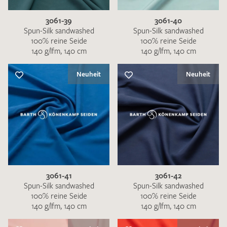
3061-39
3061-40
Spun-Silk sandwashed
Spun-Silk sandwashed
100% reine Seide
100% reine Seide
140 g/lfm, 140 cm
140 g/lfm, 140 cm
Neuheit
Neuheit
3061-41
3061-42
Spun-Silk sandwashed
Spun-Silk sandwashed
100% reine Seide
100% reine Seide
140 g/lfm, 140 cm
140 g/lfm, 140 cm