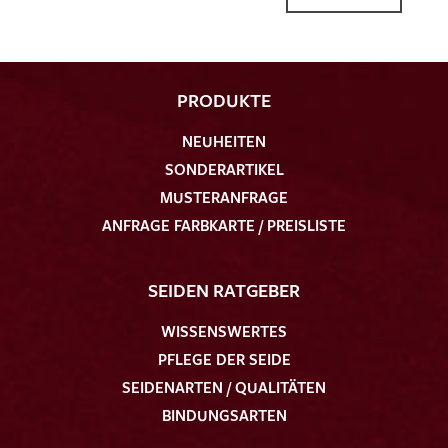
PRODUKTE
NEUHEITEN
SONDERARTIKEL
MUSTERANFRAGE
ANFRAGE FARBKARTE / PREISLISTE
SEIDEN RATGEBER
WISSENSWERTES
PFLEGE DER SEIDE
SEIDENARTEN / QUALITÄTEN
BINDUNGSARTEN