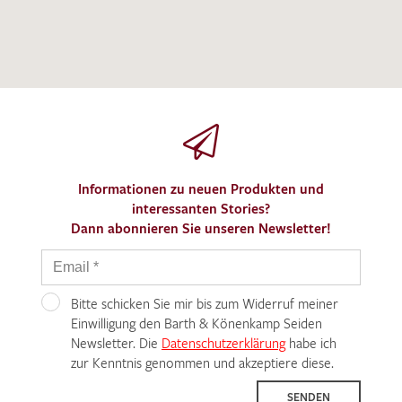
Informationen zu neuen Produkten und
interessanten Stories?
Dann abonnieren Sie unseren Newsletter!
Bitte schicken Sie mir bis zum Widerruf meiner
Einwilligung den Barth & Könenkamp Seiden
Newsletter. Die
Datenschutzerklärung
habe ich
zur Kenntnis genommen und akzeptiere diese.
SENDEN