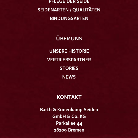
PFLEGE DER SEIDE
SEIDENARTEN / QUALITÄTEN
BINDUNGSARTEN
ÜBER UNS
UNSERE HISTORIE
VERTRIEBSPARTNER
STORIES
NEWS
KONTAKT
Barth & Könenkamp Seiden
GmbH & Co. KG
Parkallee 44
28209 Bremen