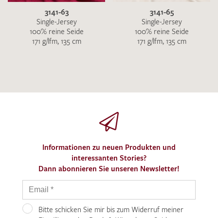
3141-63
3141-65
Single-Jersey
Single-Jersey
100% reine Seide
100% reine Seide
171 g/lfm, 135 cm
171 g/lfm, 135 cm
Informationen zu neuen Produkten und
interessanten Stories?
Dann abonnieren Sie unseren Newsletter!
Bitte schicken Sie mir bis zum Widerruf meiner