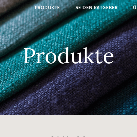
PRODUKTE
SEIDEN RATGEBER
Ü
Produkte