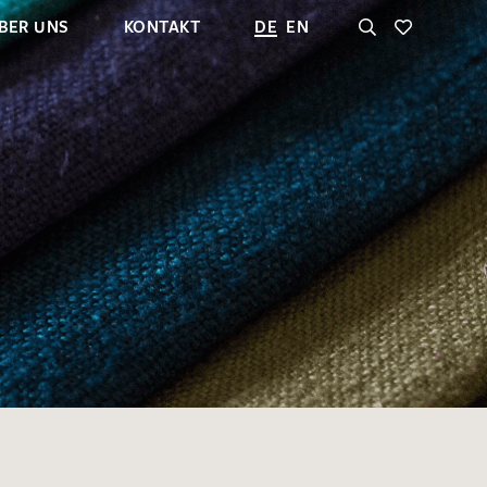
BER UNS
KONTAKT
DE
EN