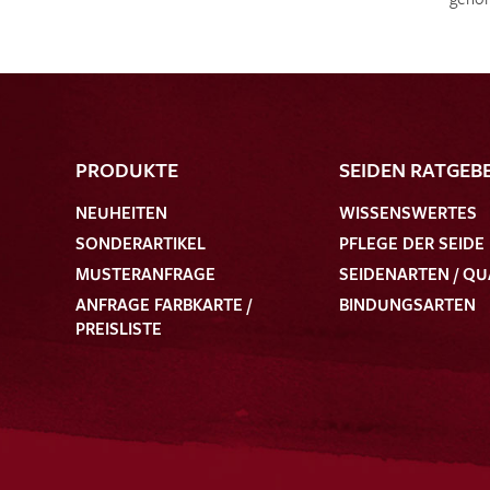
PRODUKTE
SEIDEN RATGEB
NEUHEITEN
WISSENSWERTES
SONDERARTIKEL
PFLEGE DER SEIDE
MUSTERANFRAGE
SEIDENARTEN / QU
ANFRAGE FARBKARTE /
BINDUNGSARTEN
PREISLISTE