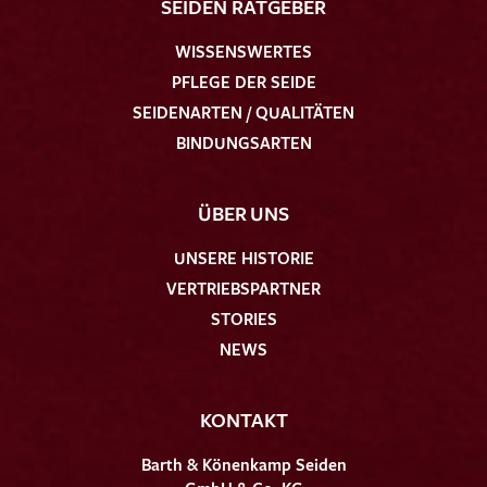
SEIDEN RATGEBER
WISSENSWERTES
PFLEGE DER SEIDE
SEIDENARTEN / QUALITÄTEN
BINDUNGSARTEN
ÜBER UNS
UNSERE HISTORIE
VERTRIEBSPARTNER
STORIES
NEWS
KONTAKT
Barth & Könenkamp Seiden