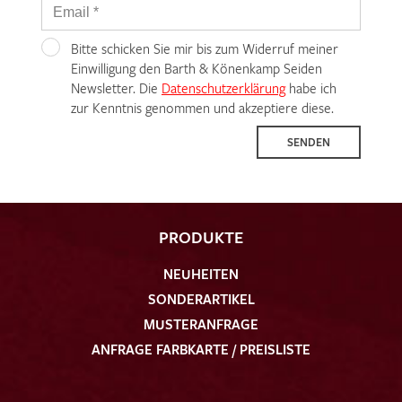
Bitte schicken Sie mir bis zum Widerruf meiner
Einwilligung den Barth & Könenkamp Seiden
Newsletter. Die
Datenschutzerklärung
habe ich
zur Kenntnis genommen und akzeptiere diese.
SENDEN
PRODUKTE
NEUHEITEN
SONDERARTIKEL
MUSTERANFRAGE
ANFRAGE FARBKARTE / PREISLISTE