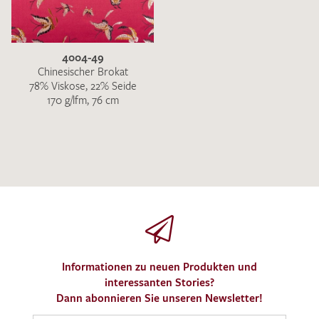
4004-49
Chinesischer Brokat
78% Viskose, 22% Seide
170 g/lfm, 76 cm
Informationen zu neuen Produkten und
interessanten Stories?
Dann abonnieren Sie unseren Newsletter!