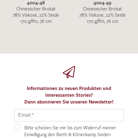
4004-48
4004-49
Chinesischer Brokat
Chinesischer Brokat
78% Viskose, 22% Seide
78% Viskose, 22% Seide
170 g/lfm, 76 cm
170 g/lfm, 76 cm
Informationen zu neuen Produkten und
interessanten Stories?
Dann abonnieren Sie unseren Newsletter!
Bitte schicken Sie mir bis zum Widerruf meiner
Einwilligung den Barth & Könenkamp Seiden