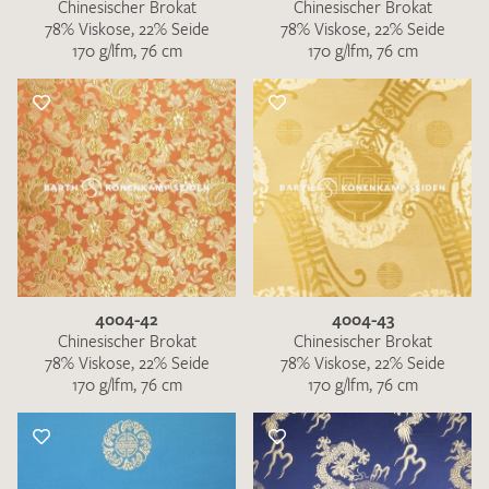
Chinesischer Brokat
Chinesischer Brokat
78% Viskose, 22% Seide
78% Viskose, 22% Seide
170 g/lfm, 76 cm
170 g/lfm, 76 cm
4004-42
4004-43
Chinesischer Brokat
Chinesischer Brokat
78% Viskose, 22% Seide
78% Viskose, 22% Seide
170 g/lfm, 76 cm
170 g/lfm, 76 cm