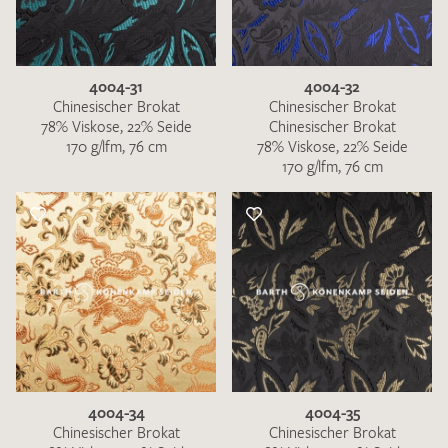
4004-31
4004-32
Chinesischer Brokat
Chinesischer Brokat
78% Viskose, 22% Seide
Chinesischer Brokat
170 g/lfm, 76 cm
78% Viskose, 22% Seide
170 g/lfm, 76 cm
4004-34
4004-35
Chinesischer Brokat
Chinesischer Brokat