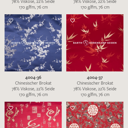
78% Viskose, 22% Seide
78% Viskose, 22% Seide
170 g/lfm, 76 cm
170 g/lfm, 76 cm
4004-36
4004-37
Chinesischer Brokat
Chinesischer Brokat
78% Viskose, 22% Seide
78% Viskose, 22% Seide
170 g/lfm, 76 cm
170 g/lfm, 76 cm