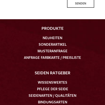
SENDEN
PRODUKTE
NEUHEITEN
SONDERARTIKEL
MUSTERANFRAGE
ANFRAGE FARBKARTE / PREISLISTE
SEIDEN RATGEBER
WISSENSWERTES
PFLEGE DER SEIDE
SEIDENARTEN / QUALITÄTEN
BINDUNGSARTEN