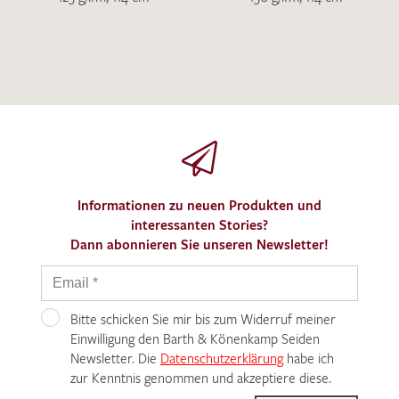
Informationen zu neuen Produkten und
interessanten Stories?
Dann abonnieren Sie unseren Newsletter!
Bitte schicken Sie mir bis zum Widerruf meiner
Einwilligung den Barth & Könenkamp Seiden
Newsletter. Die
Datenschutzerklärung
habe ich
zur Kenntnis genommen und akzeptiere diese.