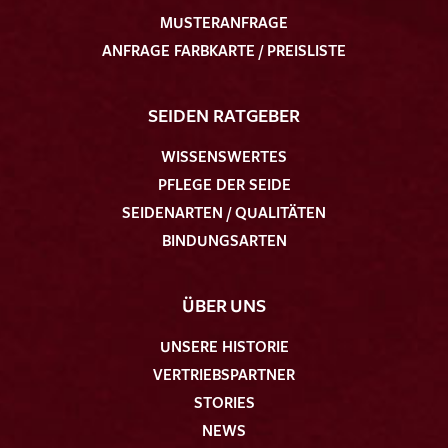
MUSTERANFRAGE
ANFRAGE FARBKARTE / PREISLISTE
SEIDEN RATGEBER
WISSENSWERTES
PFLEGE DER SEIDE
SEIDENARTEN / QUALITÄTEN
BINDUNGSARTEN
ÜBER UNS
UNSERE HISTORIE
VERTRIEBSPARTNER
STORIES
NEWS