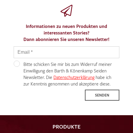
Informationen zu neuen Produkten und
interessanten Stories?
Dann abonnieren Sie unseren Newsletter!
Bitte schicken Sie mir bis zum Widerruf meiner
Einwilligung den Barth & Könenkamp Seiden
Newsletter. Die
Datenschutzerklärung
habe ich
zur Kenntnis genommen und akzeptiere diese.
SENDEN
PRODUKTE