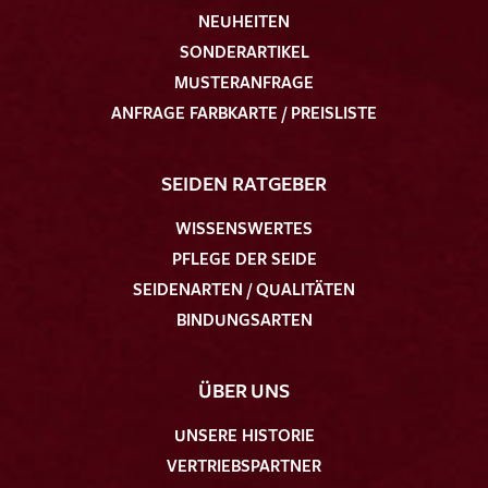
NEUHEITEN
SONDERARTIKEL
MUSTERANFRAGE
ANFRAGE FARBKARTE / PREISLISTE
SEIDEN RATGEBER
WISSENSWERTES
PFLEGE DER SEIDE
SEIDENARTEN / QUALITÄTEN
BINDUNGSARTEN
ÜBER UNS
UNSERE HISTORIE
VERTRIEBSPARTNER