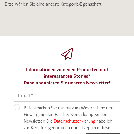
Bitte wählen Sie eine andere Kategorie/Eigenschaft.
Informationen zu neuen Produkten und
interessanten Stories?
Dann abonnieren Sie unseren Newsletter!
Bitte schicken Sie mir bis zum Widerruf meiner
Einwilligung den Barth & Könenkamp Seiden
Newsletter. Die
Datenschutzerklärung
habe ich
zur Kenntnis genommen und akzeptiere diese.