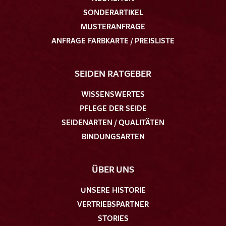
SONDERARTIKEL
MUSTERANFRAGE
ANFRAGE FARBKARTE / PREISLISTE
SEIDEN RATGEBER
WISSENSWERTES
PFLEGE DER SEIDE
SEIDENARTEN / QUALITÄTEN
BINDUNGSARTEN
ÜBER UNS
UNSERE HISTORIE
VERTRIEBSPARTNER
STORIES