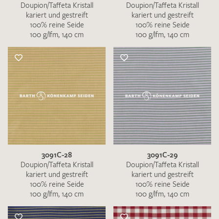
Doupion/Taffeta Kristall
Doupion/Taffeta Kristall
kariert und gestreift
kariert und gestreift
100% reine Seide
100% reine Seide
100 g/lfm, 140 cm
100 g/lfm, 140 cm
3091C-28
3091C-29
Doupion/Taffeta Kristall
Doupion/Taffeta Kristall
kariert und gestreift
kariert und gestreift
100% reine Seide
100% reine Seide
100 g/lfm, 140 cm
100 g/lfm, 140 cm