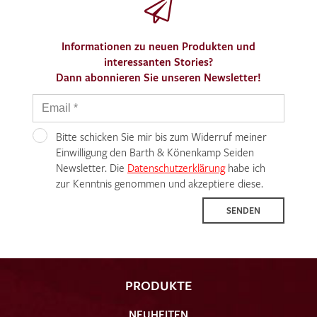
Informationen zu neuen Produkten und
interessanten Stories?
Dann abonnieren Sie unseren Newsletter!
Bitte schicken Sie mir bis zum Widerruf meiner
Einwilligung den Barth & Könenkamp Seiden
Newsletter. Die
Datenschutzerklärung
habe ich
zur Kenntnis genommen und akzeptiere diese.
SENDEN
PRODUKTE
NEUHEITEN