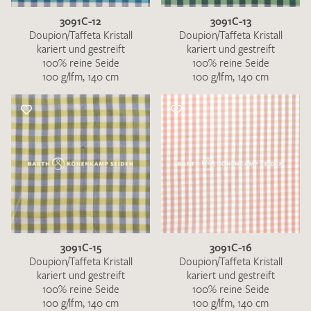
3091C-12
3091C-13
Doupion/Taffeta Kristall
Doupion/Taffeta Kristall
kariert und gestreift
kariert und gestreift
100% reine Seide
100% reine Seide
100 g/lfm, 140 cm
100 g/lfm, 140 cm
3091C-15
3091C-16
Doupion/Taffeta Kristall
Doupion/Taffeta Kristall
kariert und gestreift
kariert und gestreift
100% reine Seide
100% reine Seide
100 g/lfm, 140 cm
100 g/lfm, 140 cm