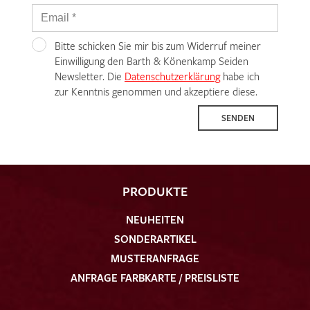
Bitte schicken Sie mir bis zum Widerruf meiner
Einwilligung den Barth & Könenkamp Seiden
Newsletter. Die
Datenschutzerklärung
habe ich
zur Kenntnis genommen und akzeptiere diese.
SENDEN
PRODUKTE
NEUHEITEN
SONDERARTIKEL
MUSTERANFRAGE
ANFRAGE FARBKARTE / PREISLISTE