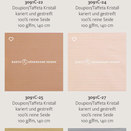
3091C-22
3091C-24
Doupion/Taffeta Kristall
Doupion/Taffeta Kristall
kariert und gestreift
kariert und gestreift
100% reine Seide
100% reine Seide
100 g/lfm, 140 cm
100 g/lfm, 140 cm
3091C-25
3091C-27
Doupion/Taffeta Kristall
Doupion/Taffeta Kristall
kariert und gestreift
kariert und gestreift
100% reine Seide
100% reine Seide
100 g/lfm, 140 cm
100 g/lfm, 140 cm