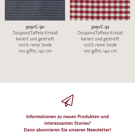
3091C-30
3091C-32
Doupion/Taffeta Kristall
Doupion/Taffeta Kristall
kariert und gestreift
kariert und gestreift
100% reine Seide
100% reine Seide
100 g/lfm, 140 cm
100 g/lfm, 140 cm
Informationen zu neuen Produkten und
interessanten Stories?
Dann abonnieren Sie unseren Newsletter!