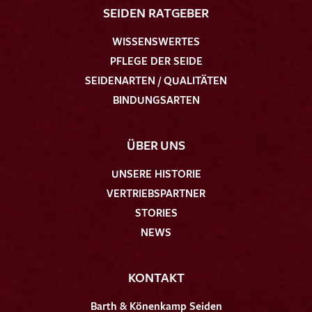
SEIDEN RATGEBER
WISSENSWERTES
PFLEGE DER SEIDE
SEIDENARTEN / QUALITÄTEN
BINDUNGSARTEN
ÜBER UNS
UNSERE HISTORIE
VERTRIEBSPARTNER
STORIES
NEWS
KONTAKT
Barth & Könenkamp Seiden