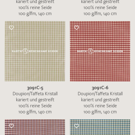
kariert und gestreift
kariert und gestreift
100% reine Seide
100% reine Seide
100 g/lfm, 140 cm
100 g/lfm, 140 cm
3091C-5
3091C-6
Doupion/Taffeta Kristall
Doupion/Taffeta Kristall
kariert und gestreift
kariert und gestreift
100% reine Seide
100% reine Seide
100 g/lfm, 140 cm
100 g/lfm, 140 cm