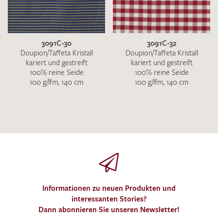
3091C-30
3091C-32
Doupion/Taffeta Kristall
Doupion/Taffeta Kristall
kariert und gestreift
kariert und gestreift
100% reine Seide
100% reine Seide
100 g/lfm, 140 cm
100 g/lfm, 140 cm
Informationen zu neuen Produkten und
interessanten Stories?
Dann abonnieren Sie unseren Newsletter!