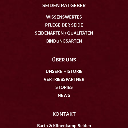
SEIDEN RATGEBER
WISSENSWERTES
PFLEGE DER SEIDE
SEIDENARTEN / QUALITÄTEN
BINDUNGSARTEN
ÜBER UNS
UNSERE HISTORIE
VERTRIEBSPARTNER
STORIES
NEWS
KONTAKT
Barth & Könenkamp Seiden