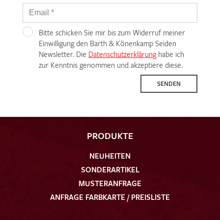
Bitte schicken Sie mir bis zum Widerruf meiner
Einwilligung den Barth & Könenkamp Seiden
Newsletter. Die
Datenschutzerklärung
habe ich
zur Kenntnis genommen und akzeptiere diese.
SENDEN
PRODUKTE
NEUHEITEN
SONDERARTIKEL
MUSTERANFRAGE
ANFRAGE FARBKARTE / PREISLISTE