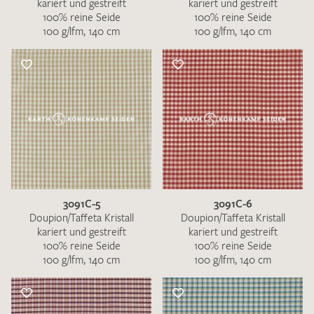
kariert und gestreift
kariert und gestreift
100% reine Seide
100% reine Seide
100 g/lfm, 140 cm
100 g/lfm, 140 cm
3091C-5
3091C-6
Doupion/Taffeta Kristall
Doupion/Taffeta Kristall
kariert und gestreift
kariert und gestreift
100% reine Seide
100% reine Seide
100 g/lfm, 140 cm
100 g/lfm, 140 cm