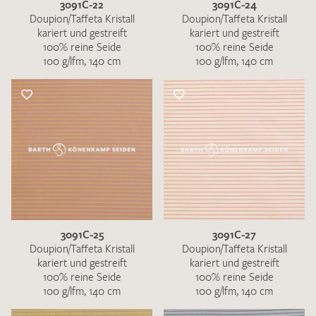
3091C-22
3091C-24
Doupion/Taffeta Kristall
Doupion/Taffeta Kristall
kariert und gestreift
kariert und gestreift
100% reine Seide
100% reine Seide
100 g/lfm, 140 cm
100 g/lfm, 140 cm
3091C-25
3091C-27
Doupion/Taffeta Kristall
Doupion/Taffeta Kristall
kariert und gestreift
kariert und gestreift
100% reine Seide
100% reine Seide
100 g/lfm, 140 cm
100 g/lfm, 140 cm