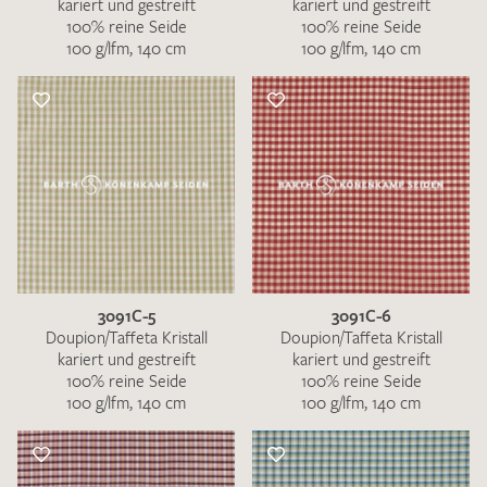
kariert und gestreift
kariert und gestreift
100% reine Seide
100% reine Seide
100 g/lfm, 140 cm
100 g/lfm, 140 cm
3091C-5
3091C-6
Doupion/Taffeta Kristall
Doupion/Taffeta Kristall
kariert und gestreift
kariert und gestreift
100% reine Seide
100% reine Seide
100 g/lfm, 140 cm
100 g/lfm, 140 cm