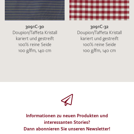
3091C-30
3091C-32
Doupion/Taffeta Kristall
Doupion/Taffeta Kristall
kariert und gestreift
kariert und gestreift
100% reine Seide
100% reine Seide
100 g/lfm, 140 cm
100 g/lfm, 140 cm
Informationen zu neuen Produkten und
interessanten Stories?
Dann abonnieren Sie unseren Newsletter!