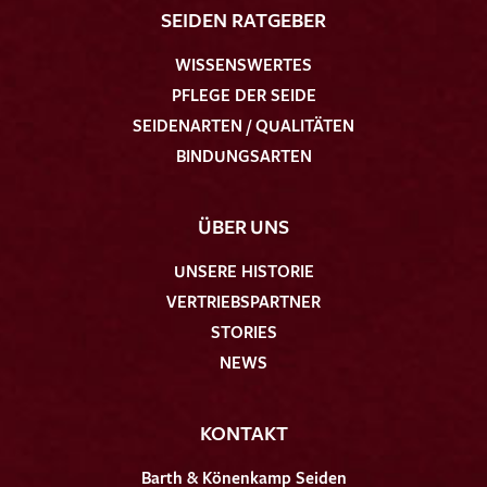
SEIDEN RATGEBER
WISSENSWERTES
PFLEGE DER SEIDE
SEIDENARTEN / QUALITÄTEN
BINDUNGSARTEN
ÜBER UNS
UNSERE HISTORIE
VERTRIEBSPARTNER
STORIES
NEWS
KONTAKT
Barth & Könenkamp Seiden