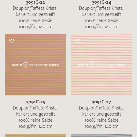
3091C-22
3091C-24
Doupion/Taffeta Kristall
Doupion/Taffeta Kristall
kariert und gestreift
kariert und gestreift
100% reine Seide
100% reine Seide
100 g/lfm, 140 cm
100 g/lfm, 140 cm
3091C-25
3091C-27
Doupion/Taffeta Kristall
Doupion/Taffeta Kristall
kariert und gestreift
kariert und gestreift
100% reine Seide
100% reine Seide
100 g/lfm, 140 cm
100 g/lfm, 140 cm