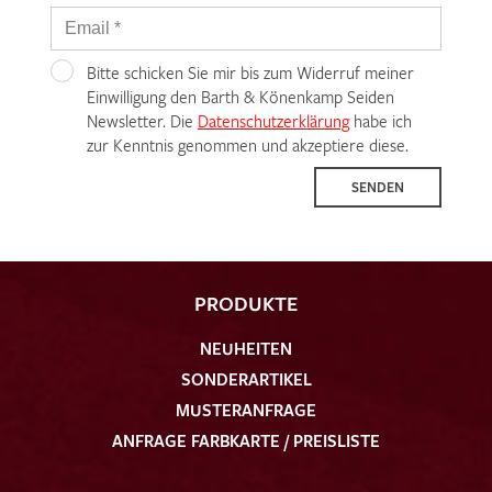
Bitte schicken Sie mir bis zum Widerruf meiner
Einwilligung den Barth & Könenkamp Seiden
Newsletter. Die
Datenschutzerklärung
habe ich
zur Kenntnis genommen und akzeptiere diese.
SENDEN
PRODUKTE
NEUHEITEN
SONDERARTIKEL
MUSTERANFRAGE
ANFRAGE FARBKARTE / PREISLISTE