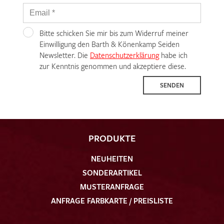
Bitte schicken Sie mir bis zum Widerruf meiner
Einwilligung den Barth & Könenkamp Seiden
Newsletter. Die
Datenschutzerklärung
habe ich
zur Kenntnis genommen und akzeptiere diese.
SENDEN
PRODUKTE
NEUHEITEN
SONDERARTIKEL
MUSTERANFRAGE
ANFRAGE FARBKARTE / PREISLISTE