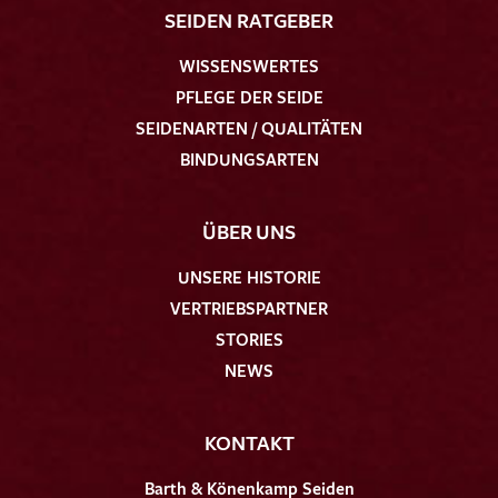
SEIDEN RATGEBER
WISSENSWERTES
PFLEGE DER SEIDE
SEIDENARTEN / QUALITÄTEN
BINDUNGSARTEN
ÜBER UNS
UNSERE HISTORIE
VERTRIEBSPARTNER
STORIES
NEWS
KONTAKT
Barth & Könenkamp Seiden