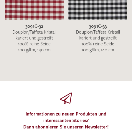
3091C-32
3091C-33
Doupion/Taffeta Kristall
Doupion/Taffeta Kristall
kariert und gestreift
kariert und gestreift
100% reine Seide
100% reine Seide
100 g/lfm, 140 cm
100 g/lfm, 140 cm
Informationen zu neuen Produkten und
interessanten Stories?
Dann abonnieren Sie unseren Newsletter!