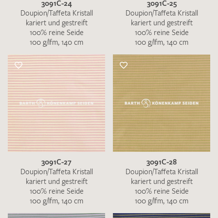
3091C-24
3091C-25
Doupion/Taffeta Kristall
Doupion/Taffeta Kristall
kariert und gestreift
kariert und gestreift
100% reine Seide
100% reine Seide
100 g/lfm, 140 cm
100 g/lfm, 140 cm
3091C-27
3091C-28
Doupion/Taffeta Kristall
Doupion/Taffeta Kristall
kariert und gestreift
kariert und gestreift
100% reine Seide
100% reine Seide
100 g/lfm, 140 cm
100 g/lfm, 140 cm