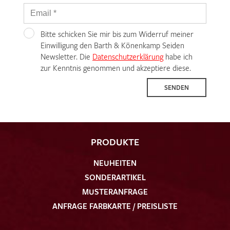
Bitte schicken Sie mir bis zum Widerruf meiner
Einwilligung den Barth & Könenkamp Seiden
Newsletter. Die
Datenschutzerklärung
habe ich
zur Kenntnis genommen und akzeptiere diese.
SENDEN
PRODUKTE
NEUHEITEN
SONDERARTIKEL
MUSTERANFRAGE
ANFRAGE FARBKARTE / PREISLISTE