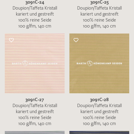
3091C-24
3091C-25
Doupion/Taffeta Kristall
Doupion/Taffeta Kristall
kariert und gestreift
kariert und gestreift
100% reine Seide
100% reine Seide
100 g/lfm, 140 cm
100 g/lfm, 140 cm
3091C-27
3091C-28
Doupion/Taffeta Kristall
Doupion/Taffeta Kristall
kariert und gestreift
kariert und gestreift
100% reine Seide
100% reine Seide
100 g/lfm, 140 cm
100 g/lfm, 140 cm