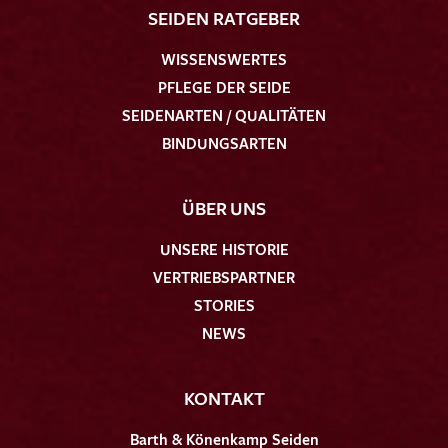
SEIDEN RATGEBER
WISSENSWERTES
PFLEGE DER SEIDE
SEIDENARTEN / QUALITÄTEN
BINDUNGSARTEN
ÜBER UNS
UNSERE HISTORIE
VERTRIEBSPARTNER
STORIES
NEWS
KONTAKT
Barth & Könenkamp Seiden