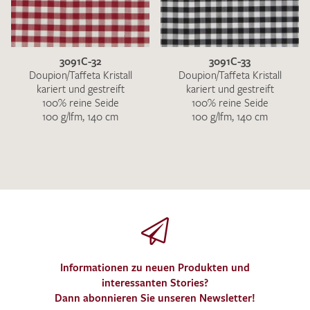
3091C-32
3091C-33
Doupion/Taffeta Kristall
Doupion/Taffeta Kristall
kariert und gestreift
kariert und gestreift
100% reine Seide
100% reine Seide
100 g/lfm, 140 cm
100 g/lfm, 140 cm
Informationen zu neuen Produkten und
interessanten Stories?
Dann abonnieren Sie unseren Newsletter!