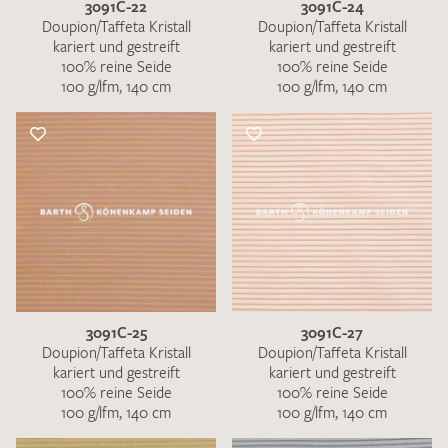
3091C-22
3091C-24
Doupion/Taffeta Kristall
Doupion/Taffeta Kristall
kariert und gestreift
kariert und gestreift
100% reine Seide
100% reine Seide
100 g/lfm, 140 cm
100 g/lfm, 140 cm
3091C-25
3091C-27
Doupion/Taffeta Kristall
Doupion/Taffeta Kristall
kariert und gestreift
kariert und gestreift
100% reine Seide
100% reine Seide
100 g/lfm, 140 cm
100 g/lfm, 140 cm