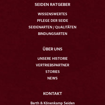
SEIDEN RATGEBER
WISSENSWERTES
PFLEGE DER SEIDE
SEIDENARTEN / QUALITÄTEN
BINDUNGSARTEN
ÜBER UNS
UNSERE HISTORIE
VERTRIEBSPARTNER
STORIES
NEWS
KONTAKT
Barth & Könenkamp Seiden