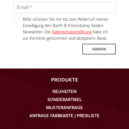
Bitte schicken Sie mir bis zum Widerruf meiner
Einwilligung den Barth & Könenkamp Seiden
Newsletter. Die
Datenschutzerklärung
habe ich
zur Kenntnis genommen und akzeptiere diese.
SENDEN
PRODUKTE
NEUHEITEN
SONDERARTIKEL
MUSTERANFRAGE
ANFRAGE FARBKARTE / PREISLISTE