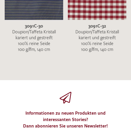
3091C-30
3091C-32
Doupion/Taffeta Kristall
Doupion/Taffeta Kristall
kariert und gestreift
kariert und gestreift
100% reine Seide
100% reine Seide
100 g/lfm, 140 cm
100 g/lfm, 140 cm
Informationen zu neuen Produkten und
interessanten Stories?
Dann abonnieren Sie unseren Newsletter!