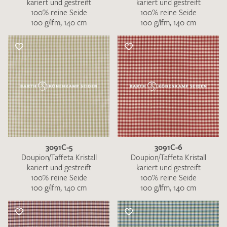
kariert und gestreift
kariert und gestreift
100% reine Seide
100% reine Seide
100 g/lfm, 140 cm
100 g/lfm, 140 cm
3091C-5
3091C-6
Doupion/Taffeta Kristall
Doupion/Taffeta Kristall
kariert und gestreift
kariert und gestreift
100% reine Seide
100% reine Seide
100 g/lfm, 140 cm
100 g/lfm, 140 cm