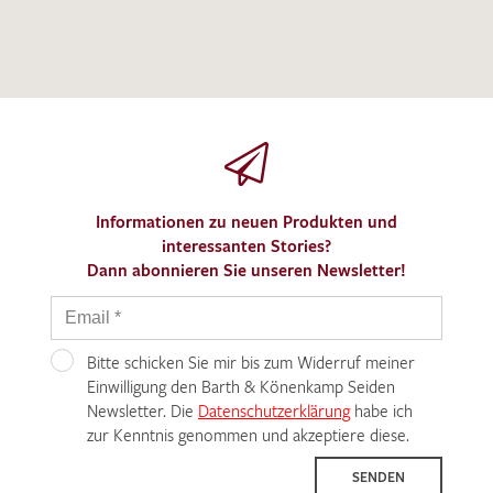
Informationen zu neuen Produkten und
interessanten Stories?
Dann abonnieren Sie unseren Newsletter!
Bitte schicken Sie mir bis zum Widerruf meiner
Einwilligung den Barth & Könenkamp Seiden
Newsletter. Die
Datenschutzerklärung
habe ich
zur Kenntnis genommen und akzeptiere diese.
SENDEN