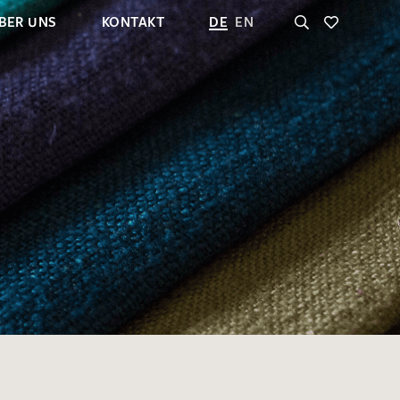
BER UNS
KONTAKT
DE
EN