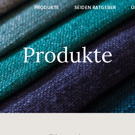
PRODUKTE
SEIDEN RATGEBER
Ü
Produkte