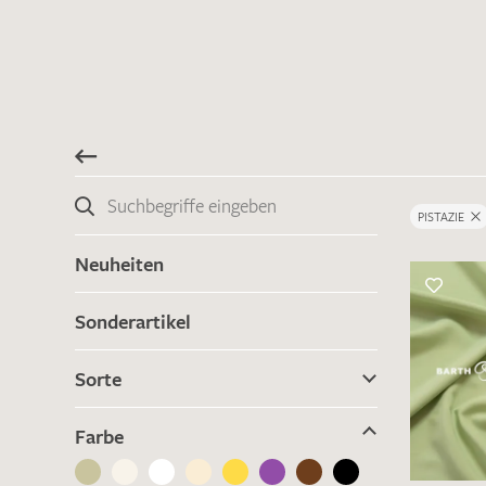
PISTAZIE
Neuheiten
Sonderartikel
Sorte
Farbe