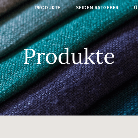
PRODUKTE
SEIDEN RATGEBER
Ü
Produkte