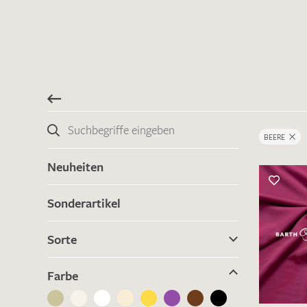
BEERE
Neuheiten
Sonderartikel
Sorte
Farbe