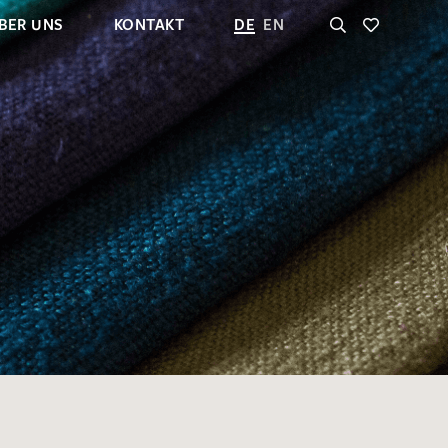
BER UNS
KONTAKT
DE
EN