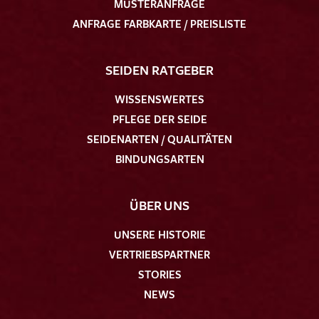
MUSTERANFRAGE
ANFRAGE FARBKARTE / PREISLISTE
SEIDEN RATGEBER
WISSENSWERTES
PFLEGE DER SEIDE
SEIDENARTEN / QUALITÄTEN
BINDUNGSARTEN
ÜBER UNS
UNSERE HISTORIE
VERTRIEBSPARTNER
STORIES
NEWS