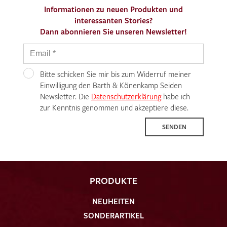
Informationen zu neuen Produkten und
interessanten Stories?
Dann abonnieren Sie unseren Newsletter!
Bitte schicken Sie mir bis zum Widerruf meiner
Einwilligung den Barth & Könenkamp Seiden
Newsletter. Die
Datenschutzerklärung
habe ich
zur Kenntnis genommen und akzeptiere diese.
SENDEN
PRODUKTE
NEUHEITEN
SONDERARTIKEL