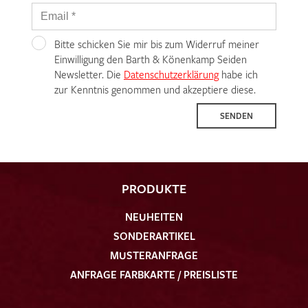
Bitte schicken Sie mir bis zum Widerruf meiner
Einwilligung den Barth & Könenkamp Seiden
Newsletter. Die
Datenschutzerklärung
habe ich
zur Kenntnis genommen und akzeptiere diese.
SENDEN
PRODUKTE
NEUHEITEN
SONDERARTIKEL
MUSTERANFRAGE
ANFRAGE FARBKARTE / PREISLISTE