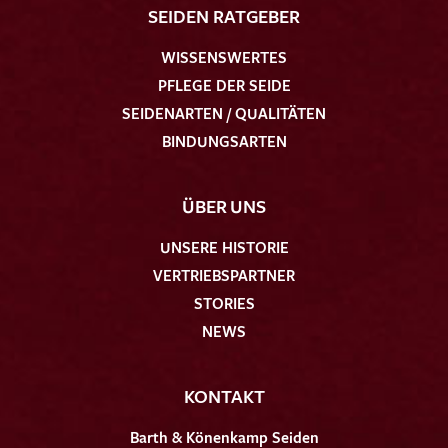
SEIDEN RATGEBER
WISSENSWERTES
PFLEGE DER SEIDE
SEIDENARTEN / QUALITÄTEN
BINDUNGSARTEN
ÜBER UNS
UNSERE HISTORIE
VERTRIEBSPARTNER
STORIES
NEWS
KONTAKT
Barth & Könenkamp Seiden