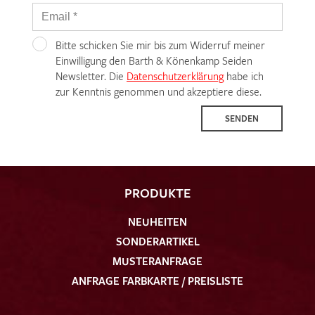
Bitte schicken Sie mir bis zum Widerruf meiner
Einwilligung den Barth & Könenkamp Seiden
Newsletter. Die
Datenschutzerklärung
habe ich
zur Kenntnis genommen und akzeptiere diese.
SENDEN
PRODUKTE
NEUHEITEN
SONDERARTIKEL
MUSTERANFRAGE
ANFRAGE FARBKARTE / PREISLISTE