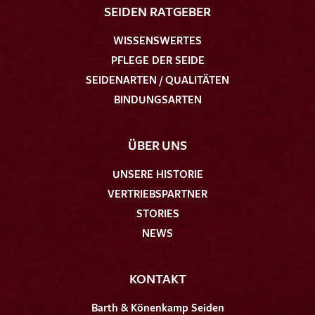
SEIDEN RATGEBER
WISSENSWERTES
PFLEGE DER SEIDE
SEIDENARTEN / QUALITÄTEN
BINDUNGSARTEN
ÜBER UNS
UNSERE HISTORIE
VERTRIEBSPARTNER
STORIES
NEWS
KONTAKT
Barth & Könenkamp Seiden