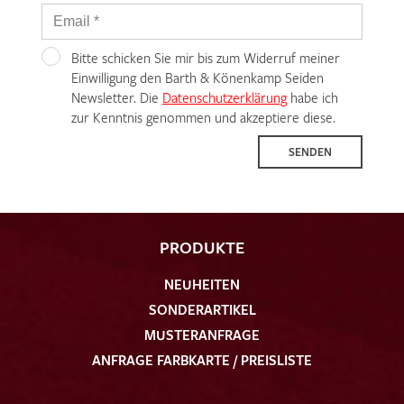
Bitte schicken Sie mir bis zum Widerruf meiner
Einwilligung den Barth & Könenkamp Seiden
Newsletter. Die
Datenschutzerklärung
habe ich
zur Kenntnis genommen und akzeptiere diese.
SENDEN
PRODUKTE
NEUHEITEN
SONDERARTIKEL
MUSTERANFRAGE
ANFRAGE FARBKARTE / PREISLISTE