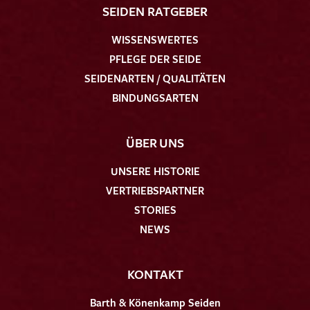
SEIDEN RATGEBER
WISSENSWERTES
PFLEGE DER SEIDE
SEIDENARTEN / QUALITÄTEN
BINDUNGSARTEN
ÜBER UNS
UNSERE HISTORIE
VERTRIEBSPARTNER
STORIES
NEWS
KONTAKT
Barth & Könenkamp Seiden