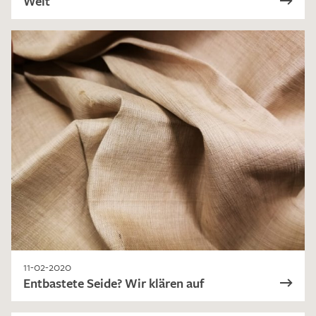
Welt
11-02-2020
Entbastete Seide? Wir klären auf