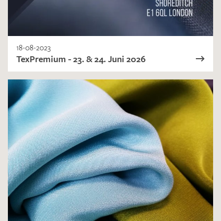
18-08-2023
TexPremium - 23. & 24. Juni 2026