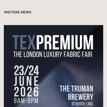
WEITERE NEWS