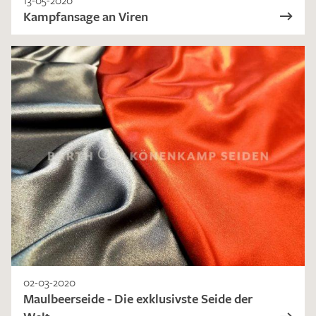
Kampfansage an Viren
02-03-2020
Maulbeerseide - Die exklusivste Seide der