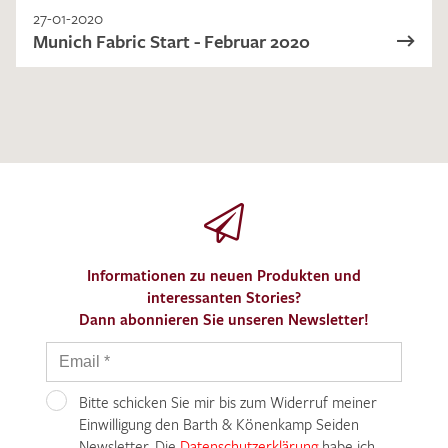
27-01-2020
Munich Fabric Start - Februar 2020
Informationen zu neuen Produkten und
interessanten Stories?
Dann abonnieren Sie unseren Newsletter!
Bitte schicken Sie mir bis zum Widerruf meiner
Einwilligung den Barth & Könenkamp Seiden
Newsletter. Die
Datenschutzerklärung
habe ich