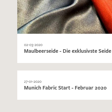
02-03-2020
Maulbeerseide - Die exklusivste Seide
27-01-2020
Munich Fabric Start - Februar 2020