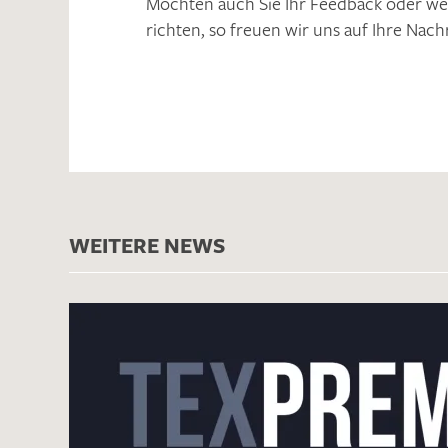
Möchten auch Sie Ihr Feedback oder we
richten, so freuen wir uns auf Ihre Nach
WEITERE NEWS