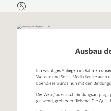
Ausbau de
Ein wichtiges Anliegen im Rahmen unsere
Website und Social Media Kanäle auch d
Ebendiese wurde nun mit den Bindungs
Die Web-/ oder auch Bindungsart prägt
glänzend, grob oder fließend. Die Qualit