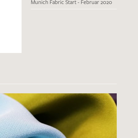
Munich Fabric Start - Februar 2020