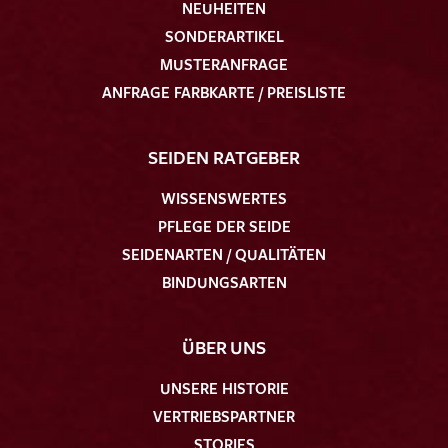
NEUHEITEN
SONDERARTIKEL
MUSTERANFRAGE
ANFRAGE FARBKARTE / PREISLISTE
SEIDEN RATGEBER
WISSENSWERTES
PFLEGE DER SEIDE
SEIDENARTEN / QUALITÄTEN
BINDUNGSARTEN
ÜBER UNS
UNSERE HISTORIE
VERTRIEBSPARTNER
STORIES