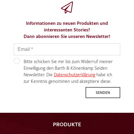
Informationen zu neuen Produkten und
interessanten Stories?
Dann abonnieren Sie unseren Newsletter!
Bitte schicken Sie mir bis zum Widerruf meiner
Einwilligung den Barth & Könenkamp Seiden
Newsletter. Die
Datenschutzerklärung
habe ich
zur Kenntnis genommen und akzeptiere diese.
SENDEN
PRODUKTE