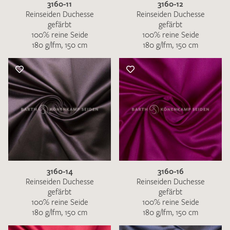
3160-11
3160-12
Reinseiden Duchesse
Reinseiden Duchesse
gefärbt
gefärbt
100% reine Seide
100% reine Seide
180 g/lfm, 150 cm
180 g/lfm, 150 cm
3160-14
3160-16
Reinseiden Duchesse
Reinseiden Duchesse
gefärbt
gefärbt
100% reine Seide
100% reine Seide
180 g/lfm, 150 cm
180 g/lfm, 150 cm