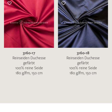
3160-17
3160-18
Reinseiden Duchesse
Reinseiden Duchesse
gefärbt
gefärbt
100% reine Seide
100% reine Seide
180 g/lfm, 150 cm
180 g/lfm, 150 cm