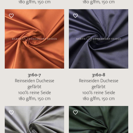
180 g/lfm, 150 cm
180 g/lfm, 150 cm
3160-7
3160-8
Reinseiden Duchesse
Reinseiden Duchesse
gefärbt
gefärbt
100% reine Seide
100% reine Seide
180 g/lfm, 150 cm
180 g/lfm, 150 cm