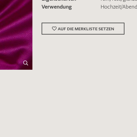
Verwendung
Hochzeit/Abe
AUF DIE MERKLISTE SETZEN