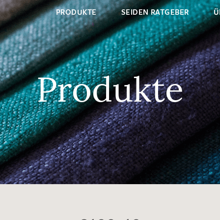
PRODUKTE
SEIDEN RATGEBER
Ü
Produkte