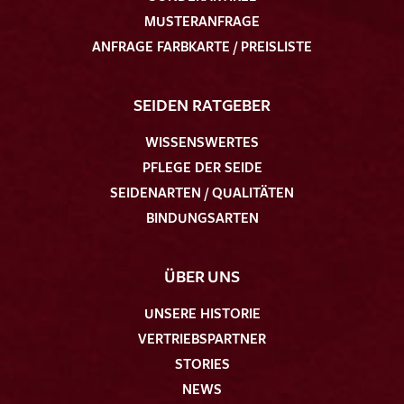
MUSTERANFRAGE
ANFRAGE FARBKARTE / PREISLISTE
SEIDEN RATGEBER
WISSENSWERTES
PFLEGE DER SEIDE
SEIDENARTEN / QUALITÄTEN
BINDUNGSARTEN
ÜBER UNS
UNSERE HISTORIE
VERTRIEBSPARTNER
STORIES
NEWS