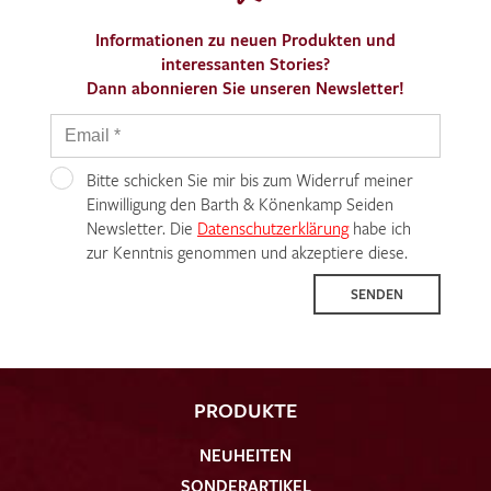
Informationen zu neuen Produkten und
interessanten Stories?
Dann abonnieren Sie unseren Newsletter!
Bitte schicken Sie mir bis zum Widerruf meiner
Einwilligung den Barth & Könenkamp Seiden
Newsletter. Die
Datenschutzerklärung
habe ich
zur Kenntnis genommen und akzeptiere diese.
SENDEN
PRODUKTE
NEUHEITEN
SONDERARTIKEL