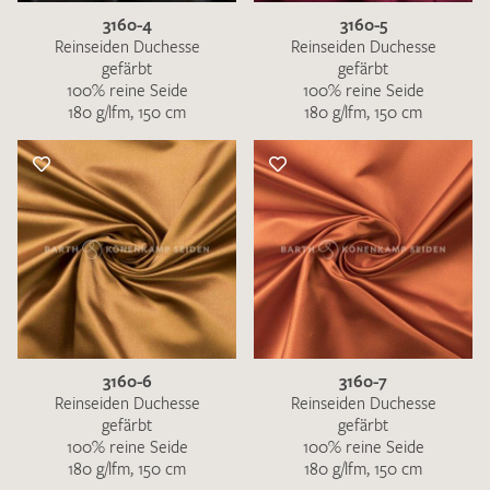
3160-4
3160-5
Reinseiden Duchesse
Reinseiden Duchesse
gefärbt
gefärbt
100% reine Seide
100% reine Seide
180 g/lfm, 150 cm
180 g/lfm, 150 cm
3160-6
3160-7
Reinseiden Duchesse
Reinseiden Duchesse
gefärbt
gefärbt
100% reine Seide
100% reine Seide
180 g/lfm, 150 cm
180 g/lfm, 150 cm