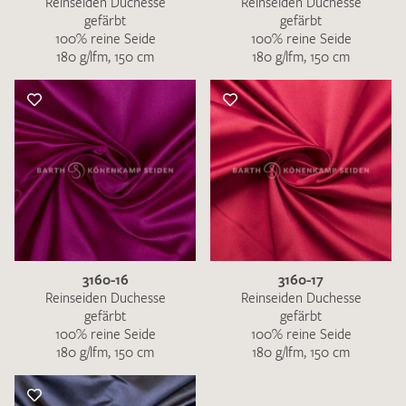
Reinseiden Duchesse
Reinseiden Duchesse
gefärbt
gefärbt
100% reine Seide
100% reine Seide
180 g/lfm, 150 cm
180 g/lfm, 150 cm
3160-16
3160-17
Reinseiden Duchesse
Reinseiden Duchesse
gefärbt
gefärbt
100% reine Seide
100% reine Seide
180 g/lfm, 150 cm
180 g/lfm, 150 cm