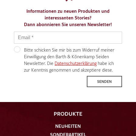
Informationen zu neuen Produkten und
interessanten Stories?
Dann abonnieren Sie unseren Newsletter!
Bitte schicken Sie mir bis zum Widerruf meiner
Einwilligung den Barth & Könenkamp Seiden
Newsletter. Die
Datenschutzerklärung
habe ich
zur Kenntnis genommen und akzeptiere diese.
SENDEN
PRODUKTE
NEUHEITEN
SONDERARTIKEL