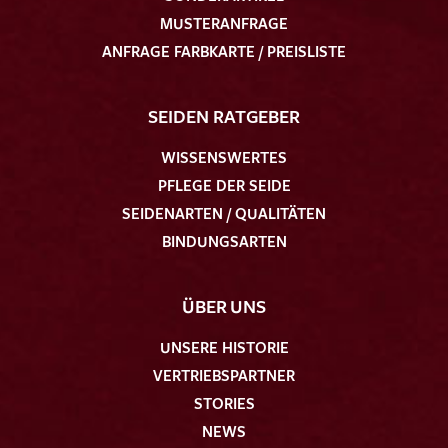
MUSTERANFRAGE
ANFRAGE FARBKARTE / PREISLISTE
SEIDEN RATGEBER
WISSENSWERTES
PFLEGE DER SEIDE
SEIDENARTEN / QUALITÄTEN
BINDUNGSARTEN
ÜBER UNS
UNSERE HISTORIE
VERTRIEBSPARTNER
STORIES
NEWS