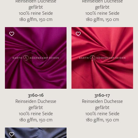
Reinseiden Duchesse
Reinseiden Duchesse
gefärbt
gefärbt
100% reine Seide
100% reine Seide
180 g/lfm, 150 cm
180 g/lfm, 150 cm
3160-16
3160-17
Reinseiden Duchesse
Reinseiden Duchesse
gefärbt
gefärbt
100% reine Seide
100% reine Seide
180 g/lfm, 150 cm
180 g/lfm, 150 cm