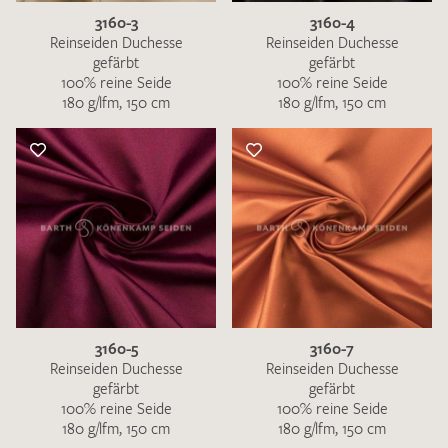
3160-3
3160-4
Reinseiden Duchesse
Reinseiden Duchesse
gefärbt
gefärbt
100% reine Seide
100% reine Seide
180 g/lfm, 150 cm
180 g/lfm, 150 cm
3160-5
3160-7
Reinseiden Duchesse
Reinseiden Duchesse
gefärbt
gefärbt
100% reine Seide
100% reine Seide
180 g/lfm, 150 cm
180 g/lfm, 150 cm