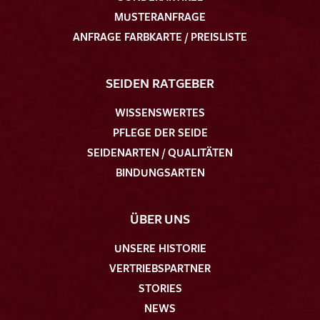
MUSTERANFRAGE
ANFRAGE FARBKARTE / PREISLISTE
SEIDEN RATGEBER
WISSENSWERTES
PFLEGE DER SEIDE
SEIDENARTEN / QUALITÄTEN
BINDUNGSARTEN
ÜBER UNS
UNSERE HISTORIE
VERTRIEBSPARTNER
STORIES
NEWS