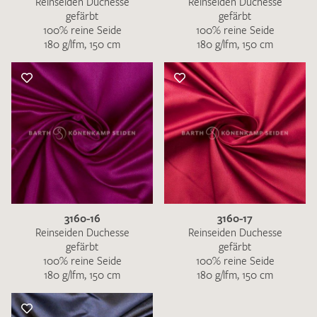
Reinseiden Duchesse
Reinseiden Duchesse
gefärbt
gefärbt
100% reine Seide
100% reine Seide
180 g/lfm, 150 cm
180 g/lfm, 150 cm
3160-16
3160-17
Reinseiden Duchesse
Reinseiden Duchesse
gefärbt
gefärbt
100% reine Seide
100% reine Seide
180 g/lfm, 150 cm
180 g/lfm, 150 cm