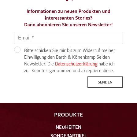
Informationen zu neuen Produkten und
interessanten Stories?
Dann abonnieren Sie unseren Newsletter!
Bitte schicken Sie mir bis zum Widerruf meiner
Einwilligung den Barth & Könenkamp Seiden
Newsletter. Die
Datenschutzerklärung
habe ich
zur Kenntnis genommen und akzeptiere diese.
SENDEN
PRODUKTE
NEUHEITEN
SONDERARTIKEL