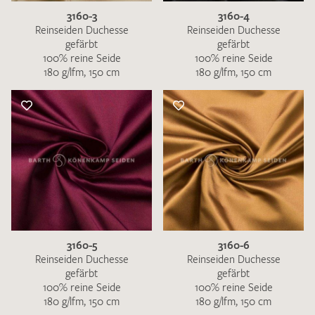
3160-3
3160-4
Reinseiden Duchesse
Reinseiden Duchesse
gefärbt
gefärbt
100% reine Seide
100% reine Seide
180 g/lfm, 150 cm
180 g/lfm, 150 cm
3160-5
3160-6
Reinseiden Duchesse
Reinseiden Duchesse
gefärbt
gefärbt
100% reine Seide
100% reine Seide
180 g/lfm, 150 cm
180 g/lfm, 150 cm