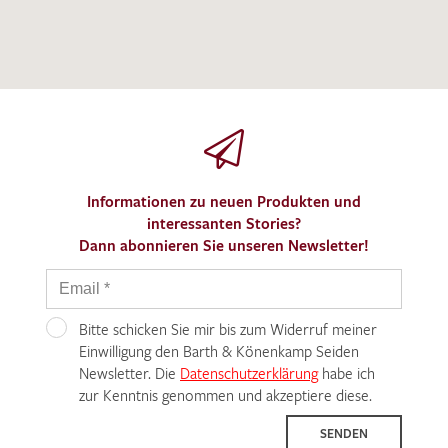
Informationen zu neuen Produkten und
interessanten Stories?
Dann abonnieren Sie unseren Newsletter!
Bitte schicken Sie mir bis zum Widerruf meiner
Einwilligung den Barth & Könenkamp Seiden
Newsletter. Die
Datenschutzerklärung
habe ich
zur Kenntnis genommen und akzeptiere diese.
SENDEN