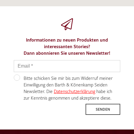
Informationen zu neuen Produkten und
interessanten Stories?
Dann abonnieren Sie unseren Newsletter!
Bitte schicken Sie mir bis zum Widerruf meiner
Einwilligung den Barth & Könenkamp Seiden
Newsletter. Die
Datenschutzerklärung
habe ich
zur Kenntnis genommen und akzeptiere diese.
SENDEN