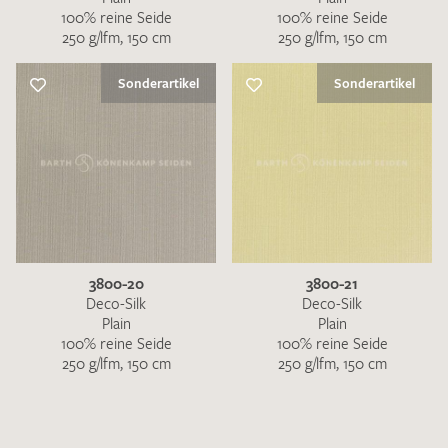
100% reine Seide
100% reine Seide
250 g/lfm, 150 cm
250 g/lfm, 150 cm
Sonderartikel
Sonderartikel
3800-20
3800-21
Deco-Silk
Deco-Silk
Plain
Plain
100% reine Seide
100% reine Seide
250 g/lfm, 150 cm
250 g/lfm, 150 cm