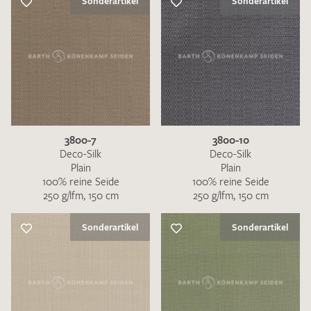
Sonderartikel
Sonderartikel
3800-7
3800-10
Deco-Silk
Deco-Silk
Plain
Plain
100% reine Seide
100% reine Seide
250 g/lfm, 150 cm
250 g/lfm, 150 cm
Sonderartikel
Sonderartikel