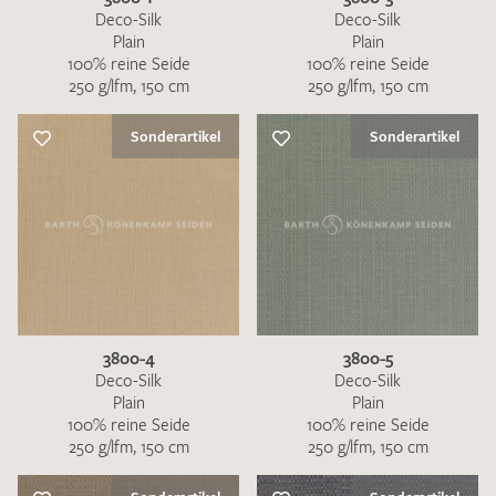
Deco-Silk
Deco-Silk
Plain
Plain
100% reine Seide
100% reine Seide
250 g/lfm, 150 cm
250 g/lfm, 150 cm
Sonderartikel
Sonderartikel
3800-4
3800-5
Deco-Silk
Deco-Silk
Plain
Plain
100% reine Seide
100% reine Seide
250 g/lfm, 150 cm
250 g/lfm, 150 cm