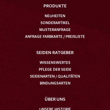
PRODUKTE
NEUHEITEN
SONDERARTIKEL
MUSTERANFRAGE
ANFRAGE FARBKARTE / PREISLISTE
SEIDEN RATGEBER
WISSENSWERTES
PFLEGE DER SEIDE
SEIDENARTEN / QUALITÄTEN
BINDUNGSARTEN
ÜBER UNS
UNSERE HISTORIE