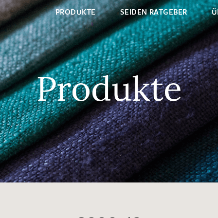
PRODUKTE
SEIDEN RATGEBER
Ü
Produkte