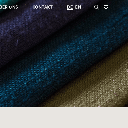
BER UNS
KONTAKT
DE
EN