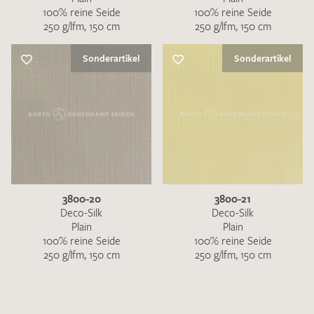
100% reine Seide
100% reine Seide
250 g/lfm, 150 cm
250 g/lfm, 150 cm
Sonderartikel
Sonderartikel
3800-20
3800-21
Deco-Silk
Deco-Silk
Plain
Plain
100% reine Seide
100% reine Seide
250 g/lfm, 150 cm
250 g/lfm, 150 cm