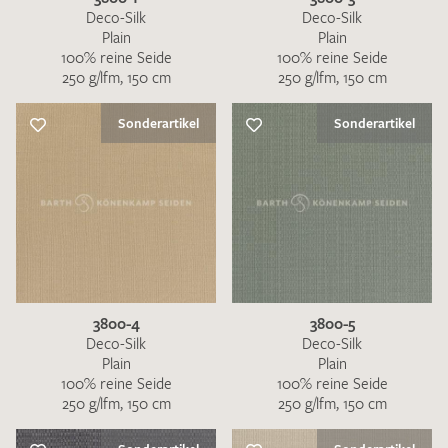
Deco-Silk
Deco-Silk
Plain
Plain
100% reine Seide
100% reine Seide
250 g/lfm, 150 cm
250 g/lfm, 150 cm
Sonderartikel
Sonderartikel
3800-4
3800-5
Deco-Silk
Deco-Silk
Plain
Plain
100% reine Seide
100% reine Seide
250 g/lfm, 150 cm
250 g/lfm, 150 cm