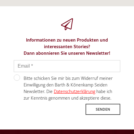
Informationen zu neuen Produkten und
interessanten Stories?
Dann abonnieren Sie unseren Newsletter!
Bitte schicken Sie mir bis zum Widerruf meiner
Einwilligung den Barth & Könenkamp Seiden
Newsletter. Die
Datenschutzerklärung
habe ich
zur Kenntnis genommen und akzeptiere diese.
SENDEN