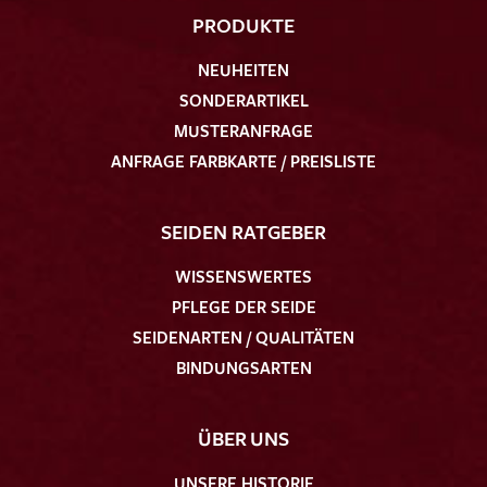
PRODUKTE
NEUHEITEN
SONDERARTIKEL
MUSTERANFRAGE
ANFRAGE FARBKARTE / PREISLISTE
SEIDEN RATGEBER
WISSENSWERTES
PFLEGE DER SEIDE
SEIDENARTEN / QUALITÄTEN
BINDUNGSARTEN
ÜBER UNS
UNSERE HISTORIE