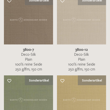
Sonderartikel
Sonderartikel
3800-7
3800-12
Deco-Silk
Deco-Silk
Plain
Plain
100% reine Seide
100% reine Seide
250 g/lfm, 150 cm
250 g/lfm, 150 cm
Sonderartikel
Sonderartikel