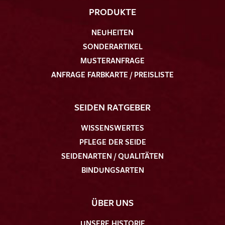
PRODUKTE
NEUHEITEN
SONDERARTIKEL
MUSTERANFRAGE
ANFRAGE FARBKARTE / PREISLISTE
SEIDEN RATGEBER
WISSENSWERTES
PFLEGE DER SEIDE
SEIDENARTEN / QUALITÄTEN
BINDUNGSARTEN
ÜBER UNS
UNSERE HISTORIE