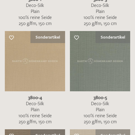
Deco-Silk
Deco-Silk
Plain
Plain
100% reine Seide
100% reine Seide
250 g/lfm, 150 cm
250 g/lfm, 150 cm
Sonderartikel
Sonderartikel
3800-4
3800-5
Deco-Silk
Deco-Silk
Plain
Plain
100% reine Seide
100% reine Seide
250 g/lfm, 150 cm
250 g/lfm, 150 cm