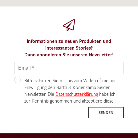
Informationen zu neuen Produkten und
interessanten Stories?
Dann abonnieren Sie unseren Newsletter!
Bitte schicken Sie mir bis zum Widerruf meiner
Einwilligung den Barth & Könenkamp Seiden
Newsletter. Die
Datenschutzerklärung
habe ich
zur Kenntnis genommen und akzeptiere diese.
SENDEN