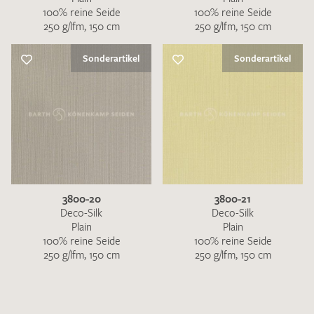
100% reine Seide
100% reine Seide
250 g/lfm, 150 cm
250 g/lfm, 150 cm
Sonderartikel
Sonderartikel
3800-20
3800-21
Deco-Silk
Deco-Silk
Plain
Plain
100% reine Seide
100% reine Seide
250 g/lfm, 150 cm
250 g/lfm, 150 cm