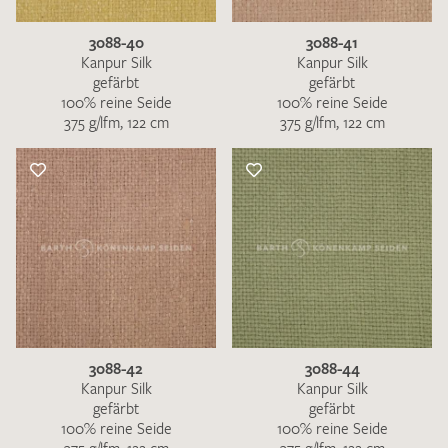
3088-40
3088-41
Kanpur Silk
Kanpur Silk
gefärbt
gefärbt
100% reine Seide
100% reine Seide
375 g/lfm, 122 cm
375 g/lfm, 122 cm
3088-42
3088-44
Kanpur Silk
Kanpur Silk
gefärbt
gefärbt
100% reine Seide
100% reine Seide