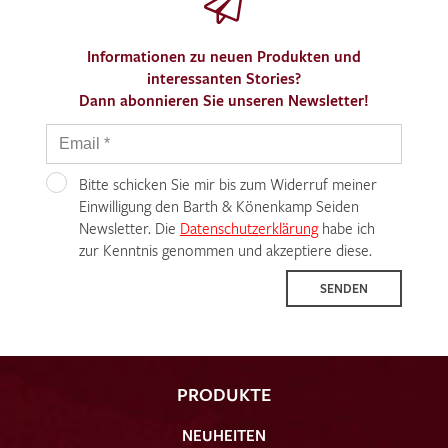
Informationen zu neuen Produkten und
interessanten Stories?
Dann abonnieren Sie unseren Newsletter!
Bitte schicken Sie mir bis zum Widerruf meiner
Einwilligung den Barth & Könenkamp Seiden
Newsletter. Die
Datenschutzerklärung
habe ich
zur Kenntnis genommen und akzeptiere diese.
SENDEN
PRODUKTE
NEUHEITEN