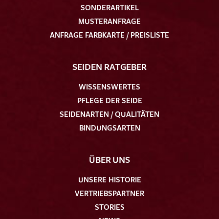
SONDERARTIKEL
MUSTERANFRAGE
ANFRAGE FARBKARTE / PREISLISTE
SEIDEN RATGEBER
WISSENSWERTES
PFLEGE DER SEIDE
SEIDENARTEN / QUALITÄTEN
BINDUNGSARTEN
ÜBER UNS
UNSERE HISTORIE
VERTRIEBSPARTNER
STORIES