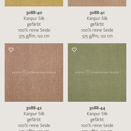
3088-40
3088-41
Kanpur Silk
Kanpur Silk
gefärbt
gefärbt
100% reine Seide
100% reine Seide
375 g/lfm, 122 cm
375 g/lfm, 122 cm
3088-42
3088-44
Kanpur Silk
Kanpur Silk
gefärbt
gefärbt
100% reine Seide
100% reine Seide