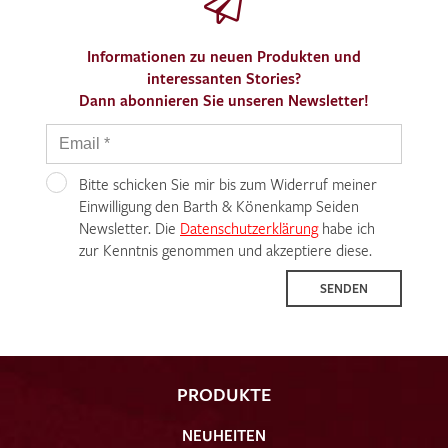
Informationen zu neuen Produkten und
interessanten Stories?
Dann abonnieren Sie unseren Newsletter!
Bitte schicken Sie mir bis zum Widerruf meiner
Einwilligung den Barth & Könenkamp Seiden
Newsletter. Die
Datenschutzerklärung
habe ich
zur Kenntnis genommen und akzeptiere diese.
SENDEN
PRODUKTE
NEUHEITEN