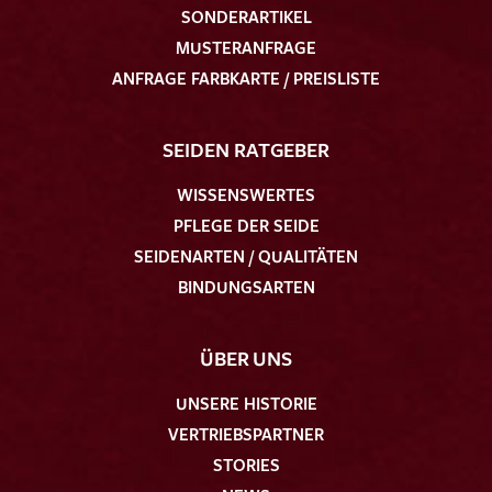
SONDERARTIKEL
MUSTERANFRAGE
ANFRAGE FARBKARTE / PREISLISTE
SEIDEN RATGEBER
WISSENSWERTES
PFLEGE DER SEIDE
SEIDENARTEN / QUALITÄTEN
BINDUNGSARTEN
ÜBER UNS
UNSERE HISTORIE
VERTRIEBSPARTNER
STORIES