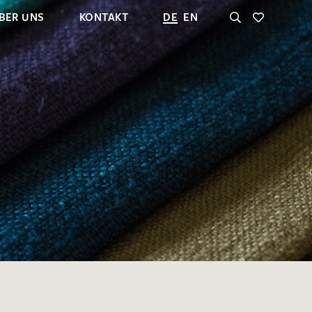
BER UNS
KONTAKT
DE
EN