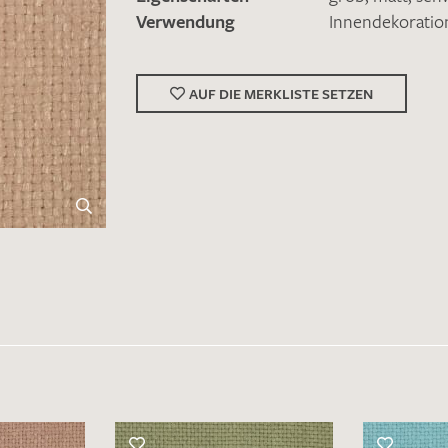
Verwendung
Innendekoratio
AUF DIE MERKLISTE SETZEN