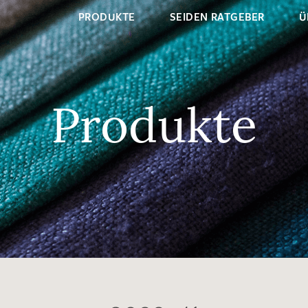
PRODUKTE
SEIDEN RATGEBER
Ü
Produkte